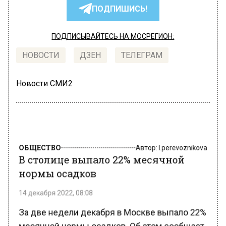
ПОДПИШИСЬ!
ПОДПИСЫВАЙТЕСЬ НА МОСРЕГИОН:
НОВОСТИ
ДЗЕН
ТЕЛЕГРАМ
Новости СМИ2
ОБЩЕСТВО
Автор:
l.perevoznikova
В столице выпало 22% месячной
нормы осадков
14 декабря 2022, 08:08
За две недели декабря в Москве выпало 22%
месячной нормы осадков. Об этом сообщает