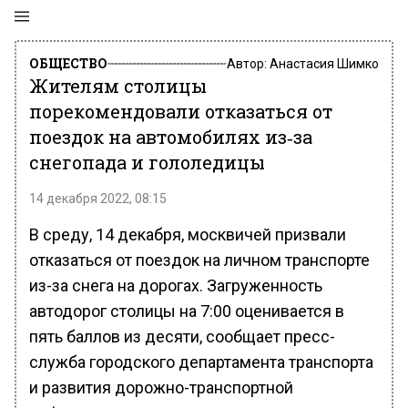
ОБЩЕСТВО
Автор:
Анастасия Шимко
Жителям столицы
порекомендовали отказаться от
поездок на автомобилях из‑за
снегопада и гололедицы
14 декабря 2022, 08:15
В среду, 14 декабря, москвичей призвали
отказаться от поездок на личном транспорте
из-за снега на дорогах. Загруженность
автодорог столицы на 7:00 оценивается в
пять баллов из десяти, сообщает пресс-
служба городского департамента транспорта
и развития дорожно-транспортной