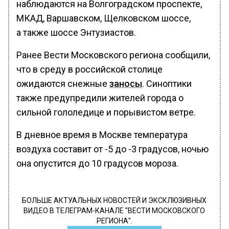
наблюдаются на Волгоградском проспекте,
МКАД, Варшавском, Щелковском шоссе,
а также шоссе Энтузиастов.
Ранее Вести Московского региона сообщили,
что в среду в российской столице
ожидаются снежные
заносы
. Синоптики
также предупредили жителей города о
сильной гололедице и порывистом ветре.
В дневное время в Москве температура
воздуха составит от -5 до -3 градусов, ночью
она опустится до 10 градусов мороза.
БОЛЬШЕ АКТУАЛЬНЫХ НОВОСТЕЙ И ЭКСКЛЮЗИВНЫХ
ВИДЕО В ТЕЛЕГРАМ-КАНАЛЕ "ВЕСТИ МОСКОВСКОГО
РЕГИОНА".