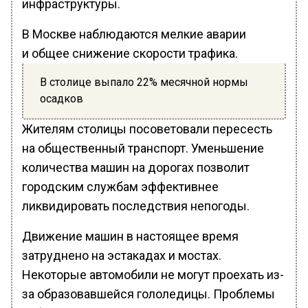
инфраструктуры.
В Москве наблюдаются мелкие аварии
и общее снижение скорости трафика.
В столице выпало 22% месячной нормы
осадков
Жителям столицы посоветовали пересесть
на общественный транспорт. Уменьшение
количества машин на дорогах позволит
городским службам эффективнее
ликвидировать последствия непогоды.
Движение машин в настоящее время
затруднено на эстакадах и мостах.
Некоторые автомобили не могут проехать из-
за образовавшейся гололедицы. Проблемы