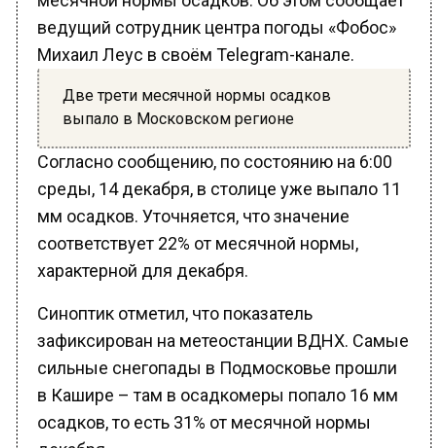
ведущий сотрудник центра погоды «Фобос»
Михаил Леус в своём Telegram-канале.
Две трети месячной нормы осадков
выпало в Московском регионе
Согласно сообщению, по состоянию на 6:00
среды, 14 декабря, в столице уже выпало 11
мм осадков. Уточняется, что значение
соответствует 22% от месячной нормы,
характерной для декабря.
Синоптик отметил, что показатель
зафиксирован на метеостанции ВДНХ. Самые
сильные снегопады в Подмосковье прошли
в Кашире – там в осадкомеры попало 16 мм
осадков, то есть 31% от месячной нормы
декабря.