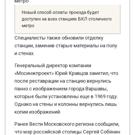
Новый способ оплаты проезда будет
доступен на всех станциях БКЛ столичного
метро
Специалисты также обновили отделку
станции, заменив старые материалы на полу
и стенах.
Генеральный директор компании
«Мосинжпроект» Юрий Кравцов заметил, что
после реставрации на станцию вернулись
панно с изображением города Варшавы,
которые были установлены еще в 1969 году.
Однако на стены и колонны вернулись лишь
копии изображений.
Ранее Вести Московского региона сообщили,