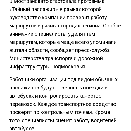
В Мострансавто стартовала программа
«Тайный пассажир», в рамках которой
руководство компании проверит работу
маршрутов в разных городах региона. Особое
внимание специалисты уделят тем
маршрутам, которые чаще всего упоминали
жители области, сообщает пресс-служба
Министерства транспорта и дорожной
инфраструктуры Подмосковья.
Работники организации под видом обычных
пассажиров будут совершать поездки в
автобусах и контролировать качество
перевозок. Каждое транспортное средство
проверят по контрольным точкам. Кроме
того, специалисты оценят работу водителей
автобусов.