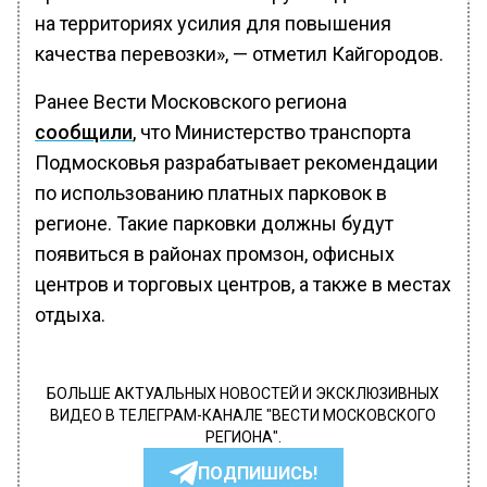
на территориях усилия для повышения
качества перевозки», — отметил Кайгородов.
Ранее Вести Московского региона
сообщили
, что Министерство транспорта
Подмосковья разрабатывает рекомендации
по использованию платных парковок в
регионе. Такие парковки должны будут
появиться в районах промзон, офисных
центров и торговых центров, а также в местах
отдыха.
БОЛЬШЕ АКТУАЛЬНЫХ НОВОСТЕЙ И ЭКСКЛЮЗИВНЫХ
ВИДЕО В ТЕЛЕГРАМ-КАНАЛЕ "ВЕСТИ МОСКОВСКОГО
РЕГИОНА".
ПОДПИШИСЬ!