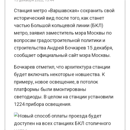
исторический вид после того, как станет
частью Большой кольцевой линии (БКЛ)
метро, заявил заместитель мэра Москвы по
вопросам градостроительной политики и
строительства Андрей Бочкарев 15 декабря,
сообщает официальный сайт мэра Москвы.
Бочкарев отметил, что архитектура станции
будет включать некоторые новшества. К
примеру, новое освещение, в потолок
платформы были вмонтированы
светодиоды. В целом на станции установили
1224 прибора освещения.