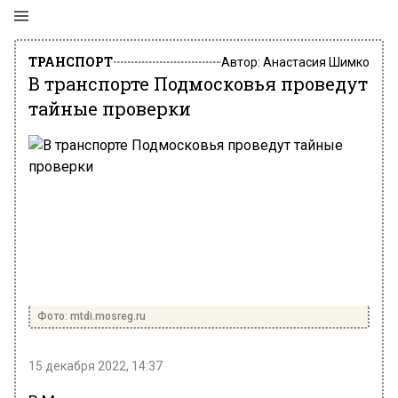
ТРАНСПОРТ
Автор:
Анастасия Шимко
В транспорте Подмосковья проведут
тайные проверки
Фото: mtdi.mosreg.ru
15 декабря 2022, 14:37