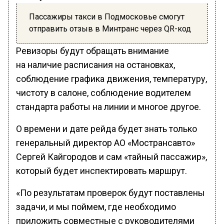
Пассажиры такси в Подмосковье смогут
отправить отзыв в Минтранс через QR-код
Ревизоры будут обращать внимание
на наличие расписания на остановках,
соблюдение графика движения, температуру,
чистоту в салоне, соблюдение водителем
стандарта работы на линии и многое другое.
О времени и дате рейда будет знать только
генеральный директор АО «Мострансавто»
Сергей Кайгородов и сам «тайный пассажир»,
который будет инспектировать маршрут.
«По результатам проверок будут поставлены
задачи, и мы поймем, где необходимо
приложить совместные с руководителями