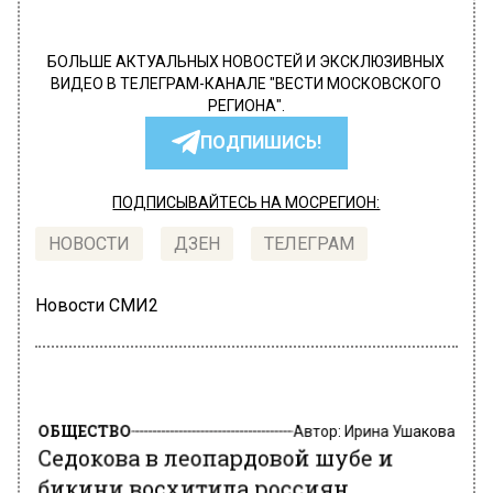
БОЛЬШЕ АКТУАЛЬНЫХ НОВОСТЕЙ И ЭКСКЛЮЗИВНЫХ
ВИДЕО В ТЕЛЕГРАМ-КАНАЛЕ "ВЕСТИ МОСКОВСКОГО
РЕГИОНА".
ПОДПИШИСЬ!
ПОДПИСЫВАЙТЕСЬ НА МОСРЕГИОН:
НОВОСТИ
ДЗЕН
ТЕЛЕГРАМ
Новости СМИ2
ОБЩЕСТВО
Автор:
Ирина Ушакова
Седокова в леопардовой шубе и
бикини восхитила россиян