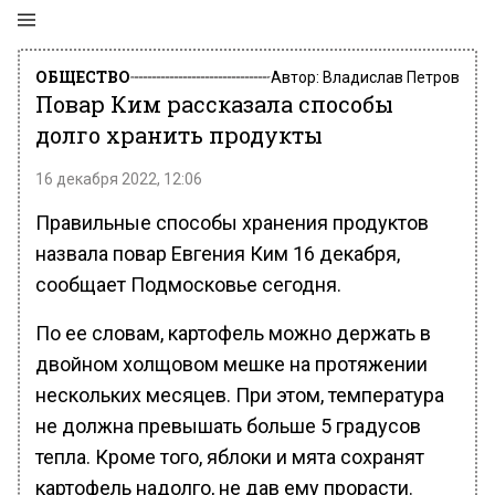
ОБЩЕСТВО
Автор:
Владислав Петров
Повар Ким рассказала способы
долго хранить продукты
16 декабря 2022, 12:06
Правильные способы хранения продуктов
назвала повар Евгения Ким 16 декабря,
сообщает Подмосковье сегодня.
По ее словам, картофель можно держать в
двойном холщовом мешке на протяжении
нескольких месяцев. При этом, температура
не должна превышать больше 5 градусов
тепла. Кроме того, яблоки и мята сохранят
картофель надолго, не дав ему прорасти.