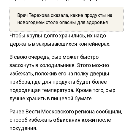
Врач Терехова сказала, какие продукты на
новогоднем столе опасны для здоровья
Чтобы крупы долго хранились, их надо
держать в закрывающихся контейнерах.
В свою очередь, сыр может быстро
засохнуть в холодильнике. Этого можно
избежать, положив его на полку дверцы
прибора, где для продукта будет более
подходящая температура. Кроме того, сыр
лучше хранить в пищевой бумаге.
Ранее Вести Московского региона сообщили,
способ избежать
обвисания кожи
после
похудения.