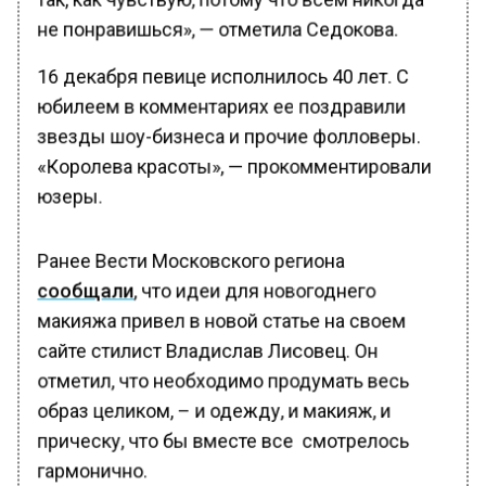
не понравишься», — отметила Седокова.
16 декабря певице исполнилось 40 лет. С
юбилеем в комментариях ее поздравили
звезды шоу-бизнеса и прочие фолловеры.
«Королева красоты», — прокомментировали
юзеры.
Ранее Вести Московского региона
сообщали
, что идеи для новогоднего
макияжа привел в новой статье на своем
сайте стилист Владислав Лисовец. Он
отметил, что необходимо продумать весь
образ целиком, – и одежду, и макияж, и
прическу, что бы вместе все смотрелось
гармонично.