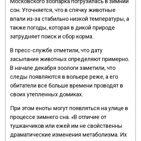
Московского зоопарка погрузилась в зимний
сон. Уточняется, что в спячку животные
впали из-за стабильно низкой температуры, а
также погоды, которая в дикой природе
затрудняет поиск и сбор корма.
В пресс-службе отметили, что дату
засыпания животных определяют примерно.
В начале декабря зоологи заметили, что
следы появляются в вольере реже, а его
обитатели все больше времени проводят в
своих утепленных домиках.
При этом еноты могут появляться на улице в
процессе зимнего сна. «В отличие от
тушканчиков или ежей им не свойственны
драматические изменения метаболизма. Их