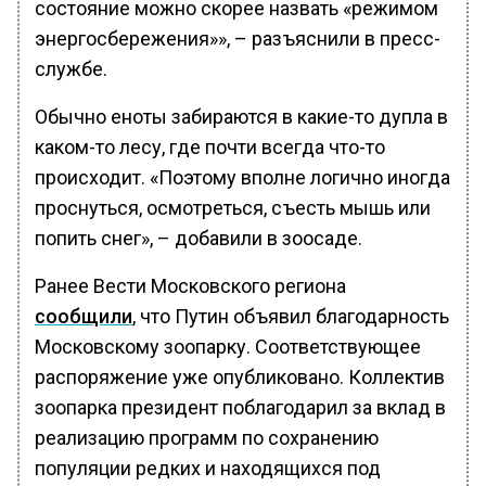
состояние можно скорее назвать «режимом
энергосбережения»», – разъяснили в пресс-
службе.
Обычно еноты забираются в какие-то дупла в
каком-то лесу, где почти всегда что-то
происходит. «Поэтому вполне логично иногда
проснуться, осмотреться, съесть мышь или
попить снег», – добавили в зоосаде.
Ранее Вести Московского региона
сообщили
, что Путин объявил благодарность
Московскому зоопарку. Соответствующее
распоряжение уже опубликовано. Коллектив
зоопарка президент поблагодарил за вклад в
реализацию программ по сохранению
популяции редких и находящихся под