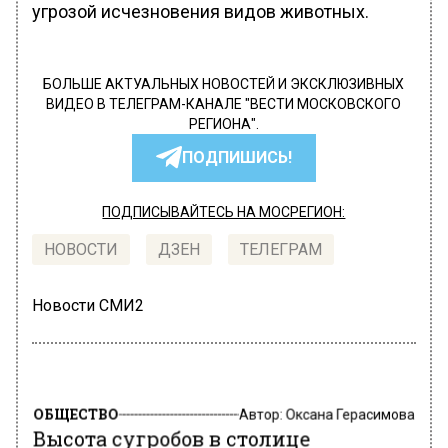
угрозой исчезновения видов животных.
БОЛЬШЕ АКТУАЛЬНЫХ НОВОСТЕЙ И ЭКСКЛЮЗИВНЫХ
ВИДЕО В ТЕЛЕГРАМ-КАНАЛЕ "ВЕСТИ МОСКОВСКОГО
РЕГИОНА".
ПОДПИШИСЬ!
ПОДПИСЫВАЙТЕСЬ НА МОСРЕГИОН:
НОВОСТИ
ДЗЕН
ТЕЛЕГРАМ
Новости СМИ2
ОБЩЕСТВО
Автор:
Оксана Герасимова
Высота сугробов в столице