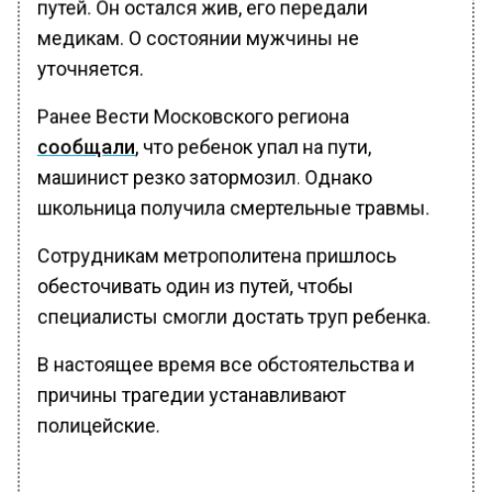
путей. Он остался жив, его передали
медикам. О состоянии мужчины не
уточняется.
Ранее Вести Московского региона
сообщали
, что ребенок упал на пути,
машинист резко затормозил. Однако
школьница получила смертельные травмы.
Сотрудникам метрополитена пришлось
обесточивать один из путей, чтобы
специалисты смогли достать труп ребенка.
В настоящее время все обстоятельства и
причины трагедии устанавливают
полицейские.