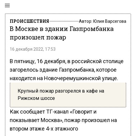
ПРОИСШЕСТВИЯ
Автор:
Юлия Варсегова
В Москве в здании Газпромбанка
произошел пожар
16 декабря 2022, 17:53
В пятницу, 16 декабря, в российской столице
загорелось здание Газпромбанка, которое
находится на Новочеремушкинской улице.
Крупный пожар разгорелся в кафе на
Рижском шоссе
Как сообщает ТГ-канал «Говорит и
показывает Москва», пожар произошел на
втором этаже 4-х этажного