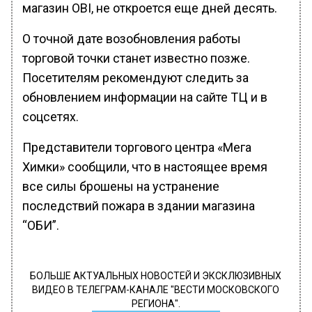
магазин OBI, не откроется еще дней десять.
О точной дате возобновления работы
торговой точки станет известно позже.
Посетителям рекомендуют следить за
обновлением информации на сайте ТЦ и в
соцсетях.
Представители торгового центра «Мега
Химки» сообщили, что в настоящее время
все силы брошены на устранение
последствий пожара в здании магазина
“ОБИ”.
БОЛЬШЕ АКТУАЛЬНЫХ НОВОСТЕЙ И ЭКСКЛЮЗИВНЫХ
ВИДЕО В ТЕЛЕГРАМ-КАНАЛЕ "ВЕСТИ МОСКОВСКОГО
РЕГИОНА".