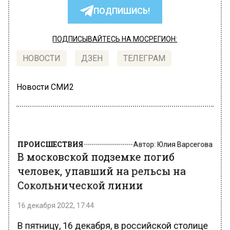
ПОДПИШИСЬ!
ПОДПИСЫВАЙТЕСЬ НА МОСРЕГИОН:
НОВОСТИ
ДЗЕН
ТЕЛЕГРАМ
Новости СМИ2
ПРОИСШЕСТВИЯ
Автор:
Юлия Варсегова
В московской подземке погиб
человек, упавший на рельсы на
Сокольнической линии
16 декабря 2022, 17:44
В пятницу, 16 декабря, в российской столице