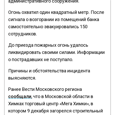
административного сооружения.
Огонь охватил один квадратный метр. После
сигнала о возгорании из помещений банка
самостоятельно эвакуировались 150
сотрудников.
До приезда пожарных огонь удалось
ликвидировать своими силами. Информации
о пострадавших не поступало.
Причины и обстоятельства инцидента
выясняются.
Ранее Вести Московского региона
сообщали
, что в Московской области в
Химках торговый центр «Мега Химки», в
котором 9 декабря загорелся строительный