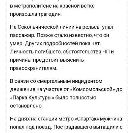
в метрополитене на красной ветке
произошла трагедия.
На Сокольнической линии на рельсы упал
пассажир. Позже стало известно, что он
умер. Других подробностей пока нет.
Личность погибшего, обстоятельства ЧП и
причины предстоит выяснить
правоохранителям.
В связи со смертельным инцидентом
движение на участке от «Комсомольской» до
«Парка Культуры» было полностью
остановлено.
На днях на станции метро «Спартак» мужчина
попал под поезд. Пострадавшего вытащили с