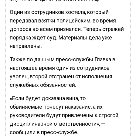
Один из сотрудников хостела, который
передавал взятки полицейским, во время
допроса во всем признался. Теперь стражей
порядка ждет суд. Материалы дела уже
направлены.
Также по данным пресс-службы Главка в
настоящее время один из сотрудников
уволен, второй отстранен от исполнения
служебных обязанностей.
«Если будет доказана вина, то
обвиняемые понесут наказание, а их
руководители будут привлечены к строгой
дисциплинарной ответственности», —
сообщили в пресс-службе.