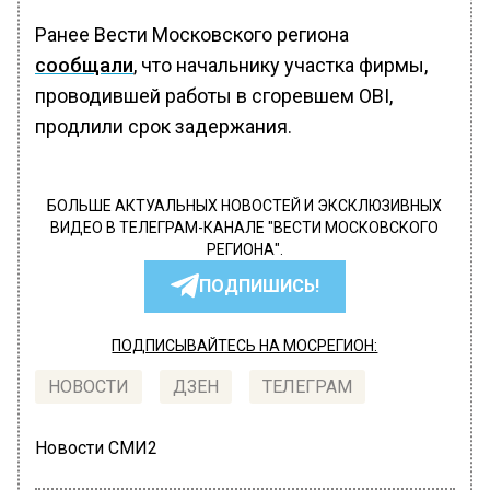
Ранее Вести Московского региона
сообщали
, что начальнику участка фирмы,
проводившей работы в сгоревшем OBI,
продлили срок задержания.
БОЛЬШЕ АКТУАЛЬНЫХ НОВОСТЕЙ И ЭКСКЛЮЗИВНЫХ
ВИДЕО В ТЕЛЕГРАМ-КАНАЛЕ "ВЕСТИ МОСКОВСКОГО
РЕГИОНА".
ПОДПИШИСЬ!
ПОДПИСЫВАЙТЕСЬ НА МОСРЕГИОН:
НОВОСТИ
ДЗЕН
ТЕЛЕГРАМ
Новости СМИ2