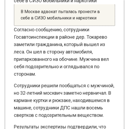
себе в СИЗО мобильники и наркотики
Согласно сообщению, сотрудники
Госавтоинспекции в районе дер. Токарево
заметили гражданина, который вышел из
леса. Он шел в сторону автомобиля,
припаркованного на обочине. Мужчина вел
себя подозрительно и оглядывался по
сторонам.
Сотрудники решили пообщаться с мужчиной,
но 32-летний москвич заметно нервничал. В
кармане куртки и рюкзаке, находившемся в
машине, сотрудники ДПС нашли восемь
свертков с подозрительным веществом.
Результаты экспертизы подтвердили, что