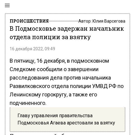
ПРОИСШЕСТВИЯ
Автор:
Юлия Варсегова
В Подмосковье задержан начальник
отдела полиции за взятку
16 декабря 2022, 09:49
В пятницу, 16 декабря, в подмосковном
Следкоме сообщили о завершении
расследования дела против начальника
Развилковского отдела полиции УМВД РФ по
Ленинскому горокругу, а также его
подчиненного.
Главу управления правительства
Подмосковья Агаева арестовали за взятку