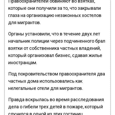
Правоохранителей обвиняют во взятках,
которые они получили за то, что закрывали
глаза на организацию незаконных хостелов
для мигрантов.
Органы установили, что в течение двух лет
начальник полиции через подчиненного брал
взятки от собственника частных владений,
который организовал бизнес, сдавая жилье
иностранцам.
Под покровительством правоохранителя два
частных дома использовались как
нелегальные отели для мигрантов.
Правда вскрылась во время расследования
дела о гибели трех детей в пожаре, который
случился в одной из этих гостиниц.