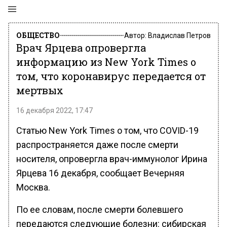
ОБЩЕСТВО
Автор:
Владислав Петров
Врач Ярцева опровергла
информацию из New York Times о
том, что коронавирус передается от
мертвых
16 декабря 2022, 17:47
Статью New York Times о том, что COVID-19
распространяется даже после смерти
носителя, опровергла врач-иммунолог Ирина
Ярцева 16 декабря, сообщает Вечерняя
Москва.
По ее словам, после смерти болевшего
передаются следующие болезни: сибирская