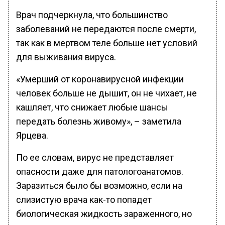
Врач подчеркнула, что большинство
заболеваний не передаются после смерти,
так как в мертвом теле больше нет условий
для выживания вируса.
«Умерший от коронавирусной инфекции
человек больше не дышит, он не чихает, не
кашляет, что снижает любые шансы
передать болезнь живому», – заметила
Ярцева.
По ее словам, вирус не представляет
опасности даже для патологоанатомов.
Заразиться было бы возможно, если на
слизистую врача как-то попадет
биологическая жидкость зараженного, но