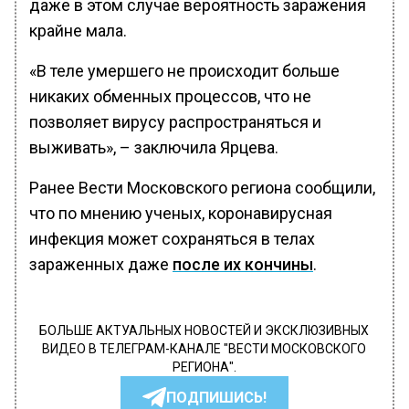
даже в этом случае вероятность заражения
крайне мала.
«В теле умершего не происходит больше
никаких обменных процессов, что не
позволяет вирусу распространяться и
выживать», – заключила Ярцева.
Ранее Вести Московского региона сообщили,
что по мнению ученых, коронавирусная
инфекция может сохраняться в телах
зараженных даже
после их кончины
.
БОЛЬШЕ АКТУАЛЬНЫХ НОВОСТЕЙ И ЭКСКЛЮЗИВНЫХ
ВИДЕО В ТЕЛЕГРАМ-КАНАЛЕ "ВЕСТИ МОСКОВСКОГО
РЕГИОНА".
ПОДПИШИСЬ!