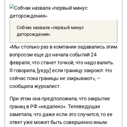
Собчак назвала «первый минус
деторождения»
«Мы столько раз в компании задавались этим
вопросом еще до начала событий 24
февраля, что станет точкой, что надо валить.
Я говорила, [уеду] если границу закроют. Но
сейчас пока границы не закрывают», —
сообщила журналист.
При этом она предположила, что закрытие
границ в РФ «недалеко». Телеведущая
заметила, что даже если это случится, то ее
ответ уже может быть совершенно иным.