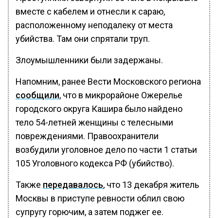
вместе с кабелем и отнесли к сараю,
расположенному неподалеку от места
убийства. Там они спрятали труп.
Злоумышленники были задержаны.
Напомним, ранее Вести Московского региона
сообщили
, что в микрорайоне Ожерелье
городского округа Кашира было найдено
тело 54-летней женщины с телесными
повреждениями. Правоохранители
возбудили уголовное дело по части 1 статьи
105 Уголовного кодекса РФ (убийство).
Также
передавалось
, что 13 декабря житель
Москвы в приступе ревности облил свою
супругу горючим, а затем поджег ее.