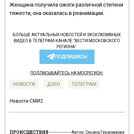
Женщина получила ожоги различной степени
тяжести, она оказалась в реанимации.
БОЛЬШЕ АКТУАЛЬНЫХ НОВОСТЕЙ И ЭКСКЛЮЗИВНЫХ
ВИДЕО В ТЕЛЕГРАМ-КАНАЛЕ "ВЕСТИ МОСКОВСКОГО
РЕГИОНА".
ПОДПИШИСЬ!
ПОДПИСЫВАЙТЕСЬ НА МОСРЕГИОН:
НОВОСТИ
ДЗЕН
ТЕЛЕГРАМ
Новости СМИ2
ПРОИСШЕСТВИЯ
Автор:
Оксана Герасимова