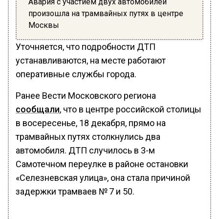
Авария с участием двух автомобилей
произошла на трамвайных путях в центре
Москвы
Уточняется, что подробности ДТП
устанавливаются, на месте работают
оперативные службы города.
Ранее Вести Московского региона
сообщали
, что в центре российской столицы
в восересенье, 18 декабря, прямо на
трамвайных путях столкнулись два
автомобиля. ДТП случилось в 3-м
Самотечном переулке в районе остановки
«Селезневская улица», она стала причиной
задержки трамваев № 7 и 50.