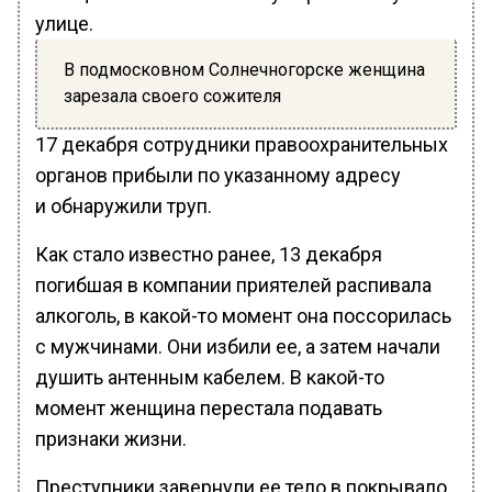
улице.
В подмосковном Солнечногорске женщина
зарезала своего сожителя
17 декабря сотрудники правоохранительных
органов прибыли по указанному адресу
и обнаружили труп.
Как стало известно ранее, 13 декабря
погибшая в компании приятелей распивала
алкоголь, в какой-то момент она поссорилась
с мужчинами. Они избили ее, а затем начали
душить антенным кабелем. В какой-то
момент женщина перестала подавать
признаки жизни.
Преступники завернули ее тело в покрывало