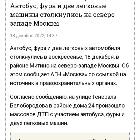
Автобус, фура и две легковые
машины столкнулись на северо-
западе Москвы
18 декабря 2022, 14:37
Автобус, фура и две легковых автомобиля
столкнулись в воскресенье, 18 декабря, в
районе Митино на северо-западе Москвы. Об
этом сообщает АГН «Москва» со ссылкой на
источник в правоохранительных органах.
Согласно сообщению, на улице Генерала
Белобородова в районе дома 24 произошло
массовое ДТП с участием автобуса, фуры и
двух легковых машин.