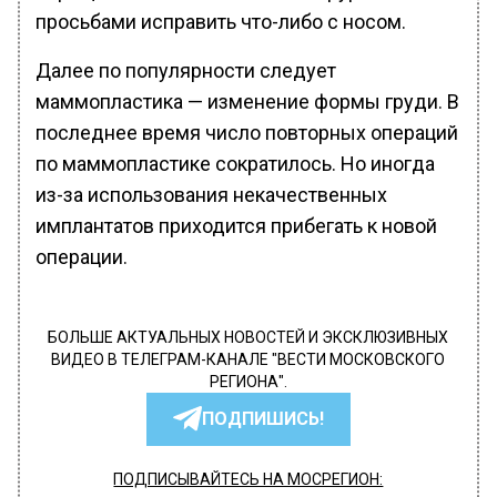
просьбами исправить что-либо с носом.
Далее по популярности следует
маммопластика — изменение формы груди. В
последнее время число повторных операций
по маммопластике сократилось. Но иногда
из-за использования некачественных
имплантатов приходится прибегать к новой
операции.
БОЛЬШЕ АКТУАЛЬНЫХ НОВОСТЕЙ И ЭКСКЛЮЗИВНЫХ
ВИДЕО В ТЕЛЕГРАМ-КАНАЛЕ "ВЕСТИ МОСКОВСКОГО
РЕГИОНА".
ПОДПИШИСЬ!
ПОДПИСЫВАЙТЕСЬ НА МОСРЕГИОН: