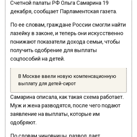
Счетной палаты РФ Ольга Самарина 19
декабря, сообщает Парламентская газета.
По ее словам, граждане России смогли найти
лазейку в законе, и теперь они искусственно
понижают показатели дохода семьи, чтобы
получить одобрение для выплаты
соцпособий на детей.
В Москве ввели новую компенсационную
выплату для детей-сирот
Самарина описала, как такая схема работает.
Муж и жена разводятся, после чего подают
заявление на выплаты, которые им
одобряют.
По словам чиновницы, развод дает