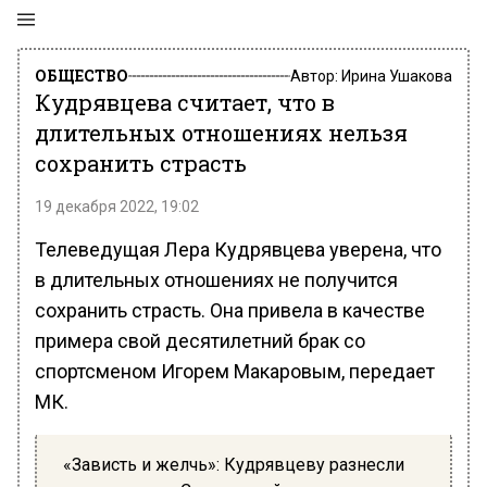
ОБЩЕСТВО
Автор:
Ирина Ушакова
Кудрявцева считает, что в
длительных отношениях нельзя
сохранить страсть
19 декабря 2022, 19:02
Телеведущая Лера Кудрявцева уверена, что
в длительных отношениях не получится
сохранить страсть. Она привела в качестве
примера свой десятилетний брак со
спортсменом Игорем Макаровым, передает
МК.
«Зависть и желчь»: Кудрявцеву разнесли