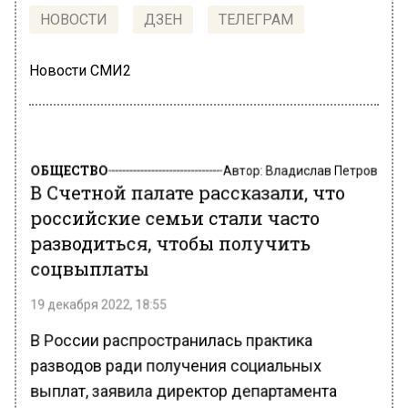
НОВОСТИ
ДЗЕН
ТЕЛЕГРАМ
Новости СМИ2
ОБЩЕСТВО
Автор:
Владислав Петров
В Счетной палате рассказали, что
российские семьи стали часто
разводиться, чтобы получить
соцвыплаты
19 декабря 2022, 18:55
В России распространилась практика
разводов ради получения социальных
выплат, заявила директор департамента