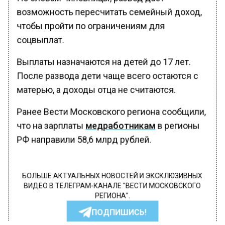
возможность пересчитать семейный доход,
чтобы пройти по ограничениям для
соцвыплат.
Выплаты назначаются на детей до 17 лет.
После развода дети чаще всего остаются с
матерью, а доходы отца не считаются.
Ранее Вести Московского региона сообщили,
что на зарплаты
медработникам
в регионы
РФ направили 58,6 млрд рублей.
БОЛЬШЕ АКТУАЛЬНЫХ НОВОСТЕЙ И ЭКСКЛЮЗИВНЫХ
ВИДЕО В ТЕЛЕГРАМ-КАНАЛЕ "ВЕСТИ МОСКОВСКОГО
РЕГИОНА".
ПОДПИШИСЬ!