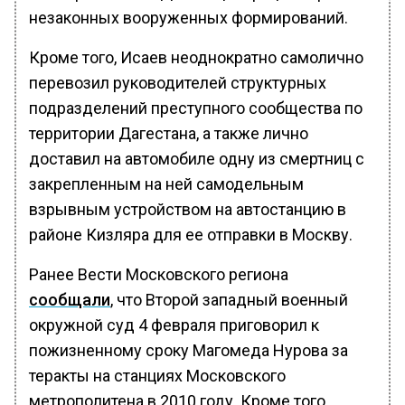
незаконных вооруженных формирований.
Кроме того, Исаев неоднократно самолично
перевозил руководителей структурных
подразделений преступного сообщества по
территории Дагестана, а также лично
доставил на автомобиле одну из смертниц с
закрепленным на ней самодельным
взрывным устройством на автостанцию в
районе Кизляра для ее отправки в Москву.
Ранее Вести Московского региона
сообщали
, что Второй западный военный
окружной суд 4 февраля приговорил к
пожизненному сроку Магомеда Нурова за
теракты на станциях Московского
метрополитена в 2010 году. Кроме того,