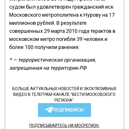
судом был удовлетворен гражданский иск
Московского метрополитена к Нурову на 17
миллионов рублей. В результате
совершенных 29 марта 2010 года терактов в
московском метро погибли 39 человек и
более 100 получили ранения.
* — террористическая организация,
запрещенная на территории РФ
БОЛЬШЕ АКТУАЛЬНЫХ НОВОСТЕЙ И ЭКСКЛЮЗИВНЫХ
ВИДЕО В ТЕЛЕГРАМ-КАНАЛЕ "ВЕСТИ МОСКОВСКОГО
РЕГИОНА".
ПОДПИШИСЬ!
ПОДПИСЫВАЙТЕСЬ НА МОСРЕГИОН: