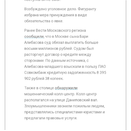
избрана мера принуждения в виде
обязательства о явке.
Ранее Вести Московского региона
сообщили
, что в Москве сына Бари
Алибасова суд обязал выплатить больше
восьми миллионов рублей. Судом был
расторгнут договор о кредите между
сторонами. По данным источника, с
Алибасова-младшего взыскали в пользу ПАО
Совкомбанк кредитную задолженность 8 395
902 рублей 38 копеек.
Также в столице
обнаружили
мошеннический колл-центр. Колл-центр
располагался на улице Даниловский вал.
Злоумышленники звонили пожилым людям,