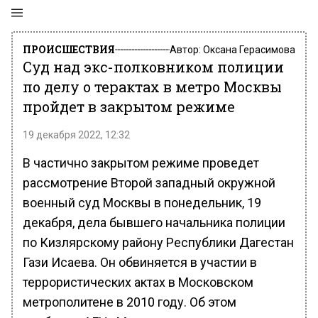
ПРОИСШЕСТВИЯ
Автор:
Оксана Герасимова
Суд над экс-полковником полиции
по делу о терактах в метро Москвы
пройдет в закрытом режиме
19 декабря 2022, 12:32
В частично закрытом режиме проведет
рассмотрение Второй западный окружной
военный суд Москвы в понедельник, 19
декабря, дела бывшего начальника полиции
по Кизлярскому району Республики Дагестан
Гази Исаева. Он обвиняется в участии в
террористических актах в Московском
метрополитене в 2010 году. Об этом