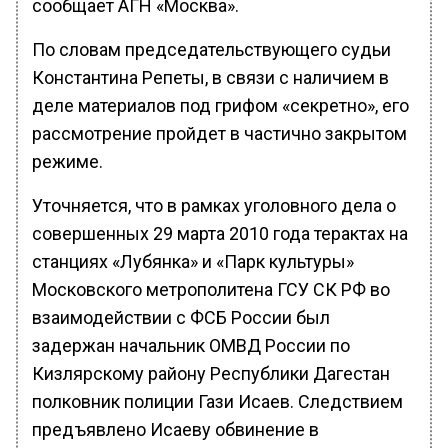
сообщает АГН «Москва».
По словам председательствующего судьи
Константина Репеты, в связи с наличием в
деле материалов под грифом «секретно», его
рассмотрение пройдет в частично закрытом
режиме.
Уточняется, что в рамках уголовного дела о
совершенных 29 марта 2010 года терактах на
станциях «Лубянка» и «Парк культуры»
Московского метрополитена ГСУ СК РФ во
взаимодействии с ФСБ России был
задержан начальник ОМВД России по
Кизлярскому району Республики Дагестан
полковник полиции Гази Исаев. Следствием
предъявлено Исаеву обвинение в