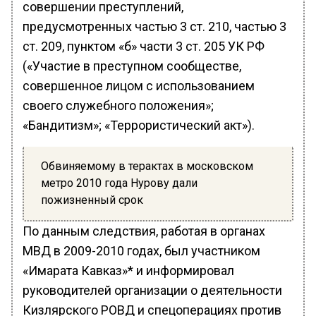
совершении преступлений,
предусмотренных частью 3 ст. 210, частью 3
ст. 209, пунктом «б» части 3 ст. 205 УК РФ
(«Участие в преступном сообществе,
совершенное лицом с использованием
своего служебного положения»;
«Бандитизм»; «Террористический акт»).
Обвиняемому в терактах в московском
метро 2010 года Нурову дали
пожизненный срок
По данным следствия, работая в органах
МВД в 2009-2010 годах, был участником
«Имарата Кавказ»* и информировал
руководителей организации о деятельности
Кизлярского РОВД и спецоперациях против