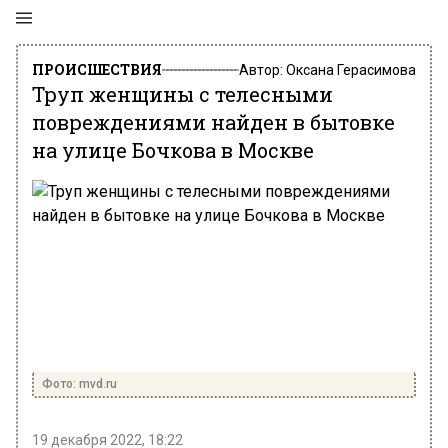
ПРОИСШЕСТВИЯ
Автор:
Оксана Герасимова
Труп женщины с телесными
повреждениями найден в бытовке
на улице Бочкова в Москве
Фото: mvd.ru
19 декабря 2022, 18:22