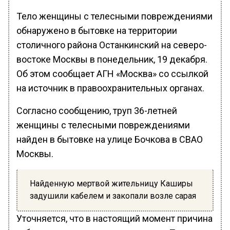
Тело женщины с телесными повреждениями
обнаружено в бытовке на территории
столичного района Останкинский на северо-
востоке Москвы в понедельник, 19 декабря.
Об этом сообщает АГН «Москва» со ссылкой
на источник в правоохранительных органах.
Согласно сообщению, труп 36-летней
женщины с телесными повреждениями
найден в бытовке на улице Бочкова в СВАО
Москвы.
Найденную мертвой жительницу Каширы
задушили кабелем и закопали возле сарая
Уточняется, что в настоящий момент причина