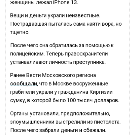
женщины лежал iPhone 13.
Вещи и деньги украли неизвестные.
Пострадавшая пыталась сама найти вора, но
тщетно.
После чего она обратилась за помощью к
полицейским. Теперь правоохранители
устанавливают личность преступника.
Ранее Вести Московского региона
сообщали
, что в Москве вооруженные
грабители украли у гражданина Киргизии
сумку, в которой было 100 тысяч долларов.
Органы установили, предположительно,
злоумышленники выстрелили из пистолета.
После чего забрали деньги и сбежали.