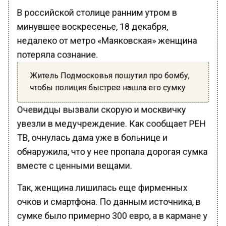
В российской столице ранним утром в
минувшее воскресенье, 18 декабря,
недалеко от метро «Маяковская» женщина
потеряла сознание.
Житель Подмосковья пошутил про бомбу,
чтобы полиция быстрее нашла его сумку
Очевидцы вызвали скорую и москвичку
увезли в медучреждение. Как сообщает РЕН
ТВ, очнулась дама уже в больнице и
обнаружила, что у нее пропала дорогая сумка
вместе с ценными вещами.
Так, женщина лишилась еще фирменных
очков и смартфона. По данным источника, в
сумке было примерно 300 евро, а в кармане у