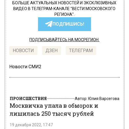
БОЛЬШЕ АКТУАЛЬНЫХ НОВОСТЕЙ И ЭКСКЛЮЗИВНЫХ
ВИДЕО В ТЕЛЕГРАМ-КАНАЛЕ "ВЕСТИ МОСКОВСКОГО
РЕГИОНА".
ПОДПИШИСЬ!
ПОДПИСЫВАЙТЕСЬ НА МОСРЕГИОН:
НОВОСТИ
ДЗЕН
ТЕЛЕГРАМ
Новости СМИ2
ПРОИСШЕСТВИЯ
Автор:
Юлия Варсегова
Москвичка упала в обморок и
лишилась 250 тысяч рублей
19 декабря 2022, 17:47