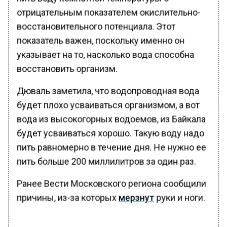
отрицательным показателем окислительно-
восстановительного потенциала. Этот
показатель важен, поскольку именно он
указывает на то, насколько вода способна
восстановить организм.
Дюваль заметила, что водопроводная вода
будет плохо усваиваться организмом, а вот
вода из высокогорных водоемов, из Байкала
будет усваиваться хорошо. Такую воду надо
пить равномерно в течение дня. Не нужно ее
пить больше 200 миллилитров за один раз.
Ранее Вести Московского региона сообщили
причины, из-за которых
мерзнут
руки и ноги.