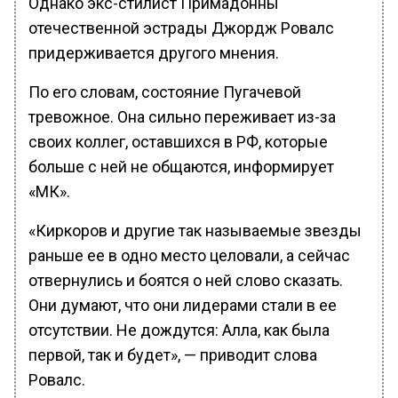
Однако экс-стилист Примадонны
отечественной эстрады Джордж Ровалс
придерживается другого мнения.
По его словам, состояние Пугачевой
тревожное. Она сильно переживает из-за
своих коллег, оставшихся в РФ, которые
больше с ней не общаются, информирует
«МК».
«Киркоров и другие так называемые звезды
раньше ее в одно место целовали, а сейчас
отвернулись и боятся о ней слово сказать.
Они думают, что они лидерами стали в ее
отсутствии. Не дождутся: Алла, как была
первой, так и будет», — приводит слова
Ровалс.