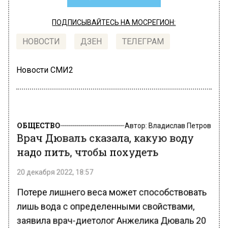
ПОДПИСЫВАЙТЕСЬ НА МОСРЕГИОН:
НОВОСТИ
ДЗЕН
ТЕЛЕГРАМ
Новости СМИ2
ОБЩЕСТВО
Автор:
Владислав Петров
Врач Дюваль сказала, какую воду
надо пить, чтобы похудеть
20 декабря 2022, 18:57
Потере лишнего веса может способствовать
лишь вода с определенными свойствами,
заявила врач-диетолог Анжелика Дюваль 20