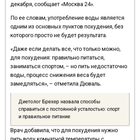
декабря, сообщает «Москва 24».
По ее словам, употребление воды является
одним из основных пунктов похудения, без
которого просто не будет результата.
«Даже если делать все, что только можно,
для похудения: правильно питаться,
заниматься спортом, – но пить недостаточно
воды, процесс снижения веса будет
замедляться», – отметила Дюваль.
Диетолог Брехер назвала способы
справиться с постоянной усталостью: спорт
и правильное питание
Врач добавила, что для похудения нужно
пить воду комнатной температуры с