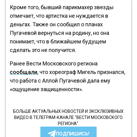
Кроме того, бывший парикмахер звезды
отмечает, что артистка не нуждается в
деньгах. Также он сообщил о планах
Пугачевой вернуться на родину, но она
понимает, что в ближайшем будущем
сделать это не получится.
Ранее Вести Московского региона
сообщали
, что хореограф Мигель признался,
что работа с Аллой Пугачевой дала ему
«ощущение защищенности».
БОЛЬШЕ АКТУАЛЬНЫХ НОВОСТЕЙ И ЭКСКЛЮЗИВНЫХ
ВИДЕО В ТЕЛЕГРАМ-КАНАЛЕ "ВЕСТИ МОСКОВСКОГО
РЕГИОНА".
ПОДПИШИСЬ!