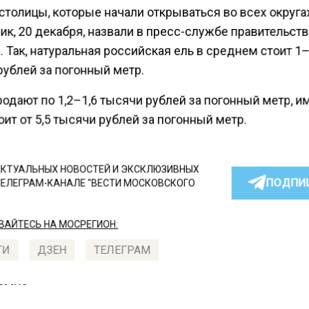
столицы, которые начали открываться во всех округа
ик, 20 декабря, назвали в пресс-службе правительст
 Так, натуральная российская ель в среднем стоит 1–
рублей за погонный метр.
одают по 1,2–1,6 тысячи рублей за погонный метр, и
оит от 5,5 тысячи рублей за погонный метр.
КТУАЛЬНЫХ НОВОСТЕЙ И ЭКСКЛЮЗИВНЫХ
ПОДПИ
ТЕЛЕГРАМ-КАНАЛЕ "ВЕСТИ МОСКОВСКОГО
АЙТЕСЬ НА МОСРЕГИОН:
ТИ
ДЗЕН
ТЕЛЕГРАМ
 СМИ2