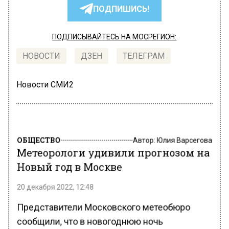
ПОДПИШИСЬ!
ПОДПИСЫВАЙТЕСЬ НА МОСРЕГИОН:
НОВОСТИ
ДЗЕН
ТЕЛЕГРАМ
Новости СМИ2
ОБЩЕСТВО
Автор:
Юлия Варсегова
Метеорологи удивили прогнозом на
Новый год в Москве
20 декабря 2022, 12:48
Представители Московского метеобюро
сообщили, что в новогоднюю ночь