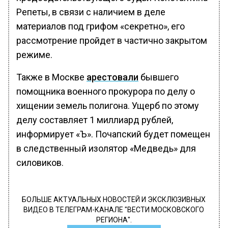
Репеты, в связи с наличием в деле
материалов под грифом «секретно», его
рассмотрение пройдет в частично закрытом
режиме.
Также в Москве
арестовали
бывшего
помощника военного прокурора по делу о
хищении земель полигона. Ущерб по этому
делу составляет 1 миллиард рублей,
информирует «Ъ». Почапский будет помещен
в следственный изолятор «Медведь» для
силовиков.
БОЛЬШЕ АКТУАЛЬНЫХ НОВОСТЕЙ И ЭКСКЛЮЗИВНЫХ
ВИДЕО В ТЕЛЕГРАМ-КАНАЛЕ "ВЕСТИ МОСКОВСКОГО
РЕГИОНА".