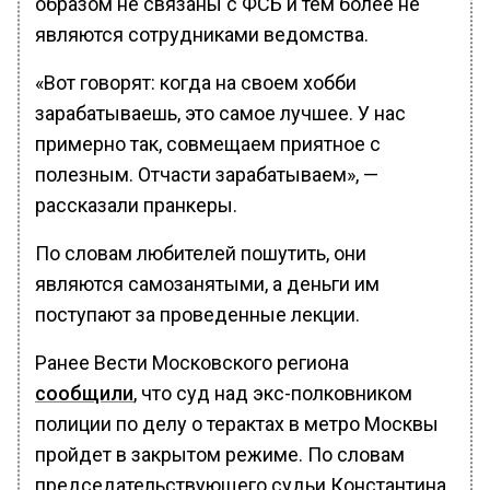
образом не связаны с ФСБ и тем более не
являются сотрудниками ведомства.
«Вот говорят: когда на своем хобби
зарабатываешь, это самое лучшее. У нас
примерно так, совмещаем приятное с
полезным. Отчасти зарабатываем», —
рассказали пранкеры.
По словам любителей пошутить, они
являются самозанятыми, а деньги им
поступают за проведенные лекции.
Ранее Вести Московского региона
сообщили
, что суд над экс-полковником
полиции по делу о терактах в метро Москвы
пройдет в закрытом режиме. По словам
председательствующего судьи Константина