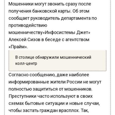
Мошенники могут звонить сразу после
получения банковской карты. Об этом
сообщает руководитель департамента по
противодействию
мошенничеству«Инфосистемы Джет»
Алексей Сизов в беседе с агентством
«Прайм».
В столице обнаружили мошеннический
колл-центр
Согласно сообщению, даже наиболее
информированные жители России не могут
полностью защититься от мошенников.
Преступники часто используют в своих
схемах бытовые ситуации и новые случаи,
чтобы застать граждан врасплох. Так,