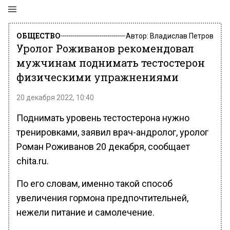
ОБЩЕСТВО
Автор:
Владислав Петров
Уролог Роживанов рекомендовал
мужчинам поднимать тестостерон
физическими упражнениями
20 декабря 2022, 10:40
Поднимать уровень тестостерона нужно
тренировками, заявил врач-андролог, уролог
Роман Роживанов 20 декабря, сообщает
chita.ru.
По его словам, именно такой способ
увеличения гормона предпочтительней,
нежели питание и самолечение.