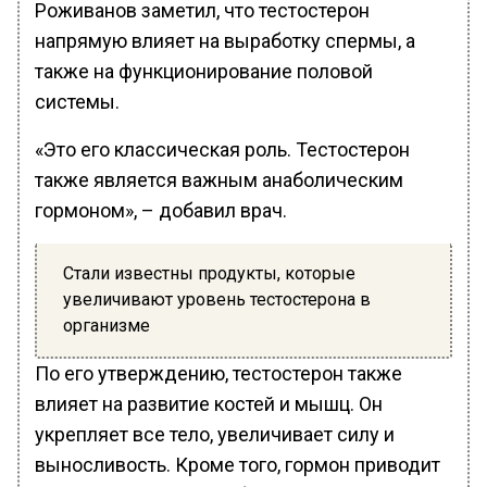
Роживанов заметил, что тестостерон
напрямую влияет на выработку спермы, а
также на функционирование половой
системы.
«Это его классическая роль. Тестостерон
также является важным анаболическим
гормоном», – добавил врач.
Стали известны продукты, которые
увеличивают уровень тестостерона в
организме
По его утверждению, тестостерон также
влияет на развитие костей и мышц. Он
укрепляет все тело, увеличивает силу и
выносливость. Кроме того, гормон приводит