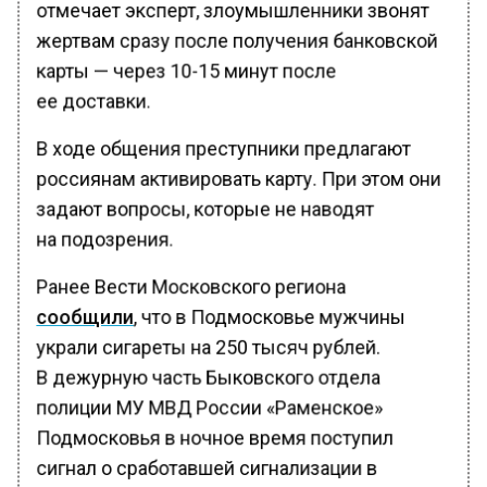
отмечает эксперт, злоумышленники звонят
жертвам сразу после получения банковской
карты — через 10-15 минут после
ее доставки.
В ходе общения преступники предлагают
россиянам активировать карту. При этом они
задают вопросы, которые не наводят
на подозрения.
Ранее Вести Московского региона
сообщили
, что в Подмосковье мужчины
украли сигареты на 250 тысяч рублей.
В дежурную часть Быковского отдела
полиции МУ МВД России «Раменское»
Подмосковья в ночное время поступил
сигнал о сработавшей сигнализации в