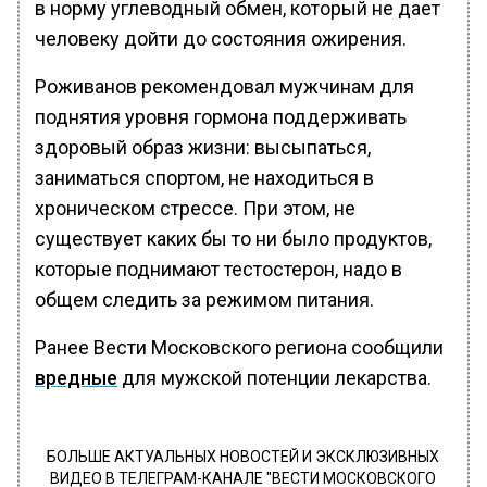
в норму углеводный обмен, который не дает
человеку дойти до состояния ожирения.
Роживанов рекомендовал мужчинам для
поднятия уровня гормона поддерживать
здоровый образ жизни: высыпаться,
заниматься спортом, не находиться в
хроническом стрессе. При этом, не
существует каких бы то ни было продуктов,
которые поднимают тестостерон, надо в
общем следить за режимом питания.
Ранее Вести Московского региона сообщили
вредные
для мужской потенции лекарства.
БОЛЬШЕ АКТУАЛЬНЫХ НОВОСТЕЙ И ЭКСКЛЮЗИВНЫХ
ВИДЕО В ТЕЛЕГРАМ-КАНАЛЕ "ВЕСТИ МОСКОВСКОГО