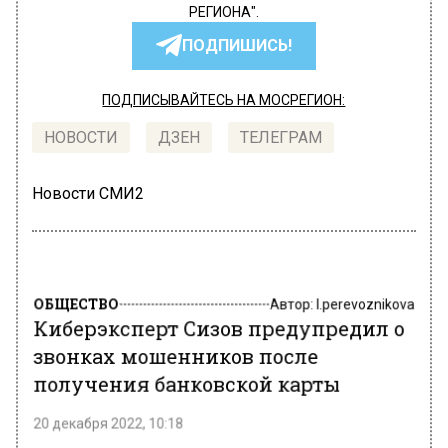
РЕГИОНА".
ПОДПИШИСЬ!
ПОДПИСЫВАЙТЕСЬ НА МОСРЕГИОН:
НОВОСТИ
ДЗЕН
ТЕЛЕГРАМ
Новости СМИ2
ОБЩЕСТВО
Автор:
l.perevoznikova
Киберэксперт Сизов предупредил о
звонках мошенников после
получения банковской карты
20 декабря 2022, 10:18