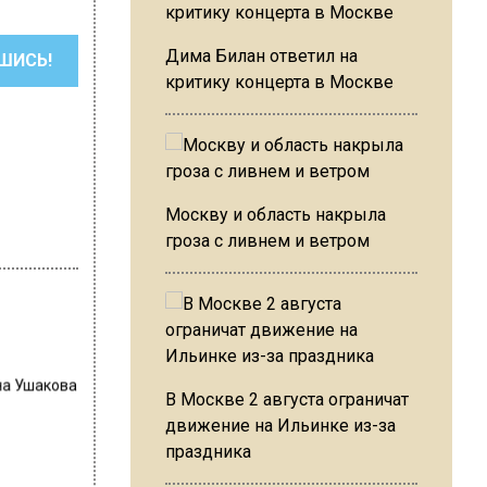
Дима Билан ответил на
ШИСЬ!
критику концерта в Москве
Москву и область накрыла
гроза с ливнем и ветром
на Ушакова
В Москве 2 августа ограничат
движение на Ильинке из-за
праздника