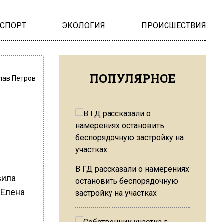
НСПОРТ
ЭКОЛОГИЯ
ПРОИСШЕСТВИЯ
ПОПУЛЯРНОЕ
лав Петров
В ГД рассказали о намерениях
вила
остановить беспорядочную
 Елена
застройку на участках