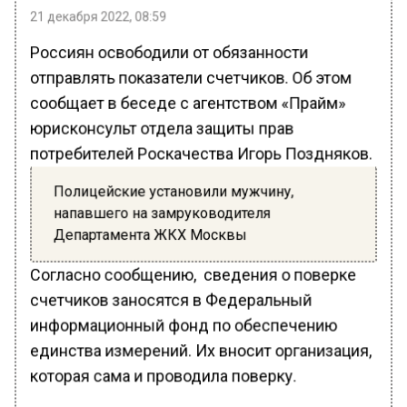
21 декабря 2022, 08:59
Россиян освободили от обязанности
отправлять показатели счетчиков. Об этом
сообщает в беседе с агентством «Прайм»
юрисконсульт отдела защиты прав
потребителей Роскачества Игорь Поздняков.
Полицейские установили мужчину,
напавшего на замруководителя
Департамента ЖКХ Москвы
Согласно сообщению, сведения о поверке
счетчиков заносятся в Федеральный
информационный фонд по обеспечению
единства измерений. Их вносит организация,
которая сама и проводила поверку.