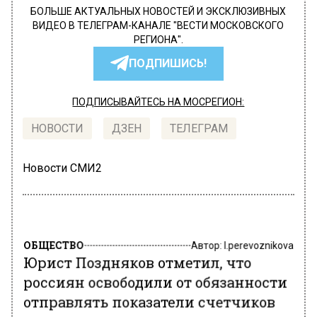
БОЛЬШЕ АКТУАЛЬНЫХ НОВОСТЕЙ И ЭКСКЛЮЗИВНЫХ
ВИДЕО В ТЕЛЕГРАМ-КАНАЛЕ "ВЕСТИ МОСКОВСКОГО
РЕГИОНА".
ПОДПИШИСЬ!
ПОДПИСЫВАЙТЕСЬ НА МОСРЕГИОН:
НОВОСТИ
ДЗЕН
ТЕЛЕГРАМ
Новости СМИ2
ОБЩЕСТВО
Автор:
l.perevoznikova
Юрист Поздняков отметил, что
россиян освободили от обязанности
отправлять показатели счетчиков