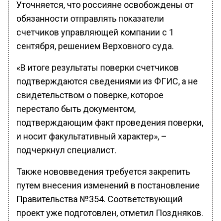
Уточняется, что россияне освобождены от
обязанности отправлять показатели
счетчиков управляющей компании с 1
сентября, решением Верховного суда.
«В итоге результаты поверки счетчиков
подтверждаются сведениями из ФГИС, а не
свидетельством о поверке, которое
перестало быть документом,
подтверждающим факт проведения поверки,
и носит факультативный характер», –
подчеркнул специалист.
Также нововведения требуется закрепить
путем внесения изменений в постановление
Правительства №354. Соответствующий
проект уже подготовлен, отметил Поздняков.