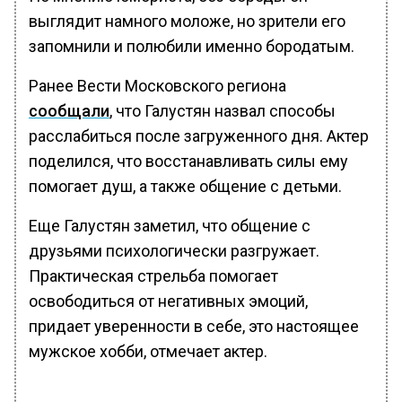
выглядит намного моложе, но зрители его
запомнили и полюбили именно бородатым.
Ранее Вести Московского региона
сообщали
, что Галустян назвал способы
расслабиться после загруженного дня. Актер
поделился, что восстанавливать силы ему
помогает душ, а также общение с детьми.
Еще Галустян заметил, что общение с
друзьями психологически разгружает.
Практическая стрельба помогает
освободиться от негативных эмоций,
придает уверенности в себе, это настоящее
мужское хобби, отмечает актер.