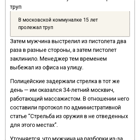
В московской коммуналке 15 лет
пролежал труп
Затем мужчина выстрелил из пистолета два
раза в разные стороны, а затем пистолет
заклинило. Менеджер тем временем
выбежал из офиса на улицу.
Полицейские задержали стрелка в тот же
день — им оказался 34-летний москвич,
работающий массажистом. В отношении него
составили протокол по административной
статье “Стрельба из оружия в не отведенных
для этого местах”.
Уточняется, что мужчина на разборки из-за