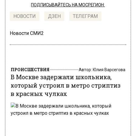
ПОДПИСЫВАЙТЕСЬ НА МОСРЕГИОН:
НОВОСТИ
ДЗЕН
ТЕЛЕГРАМ
Новости СМИ2
ПРОИСШЕСТВИЯ
Автор:
Юлия Варсегова
В Москве задержали школьника,
который устроил в метро стриптиз
в красных чулках