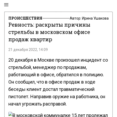
ПРОИСШЕСТВИЯ
Автор:
Ирина Ушакова
Ревность: раскрыты причины
стрельбы в московском офисе
продаж квартир
21 декабря 2022, 14:09
20 декабря в Москве произошел инцидент со
стрельбой, менеджер по продажам,
работающий в офисе, обратился в полицию.
Он сообщил, что в офисе продаж в ходе
беседы клиент достал травматический
пистолет. Направив оружие на работника, он
начал угрожать расправой.