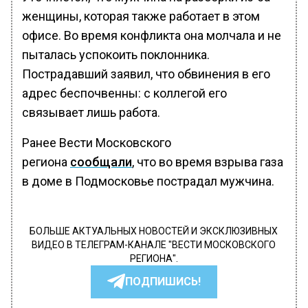
женщины, которая также работает в этом
офисе. Во время конфликта она молчала и не
пыталась успокоить поклонника.
Пострадавший заявил, что обвинения в его
адрес беспочвенны: с коллегой его
связывает лишь работа.
Ранее Вести Московского
региона
сообщали
, что во время взрыва газа
в доме в Подмосковье пострадал мужчина.
БОЛЬШЕ АКТУАЛЬНЫХ НОВОСТЕЙ И ЭКСКЛЮЗИВНЫХ
ВИДЕО В ТЕЛЕГРАМ-КАНАЛЕ "ВЕСТИ МОСКОВСКОГО
РЕГИОНА".
ПОДПИШИСЬ!