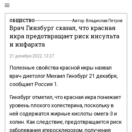
ОБЩЕСТВО
Автор:
Владислав Петров
Врач Гинзбург сказал, что красная
икра предотвращает риск инсульта
и инфаркта
21 декабря 2022, 13:27
Полезные свойства красной икры назвал
врач-диетолог Михаил Гинзбург 21 декабря,
сообщает Россия 1.
Гинзбург отметил, что красная икра понижает
уровень плохого холестерина, поскольку в
ней содержатся жирные кислоты омега-3 и
холин. Как следствие, предотвращается риск
заболевания атеросклерозом, получения