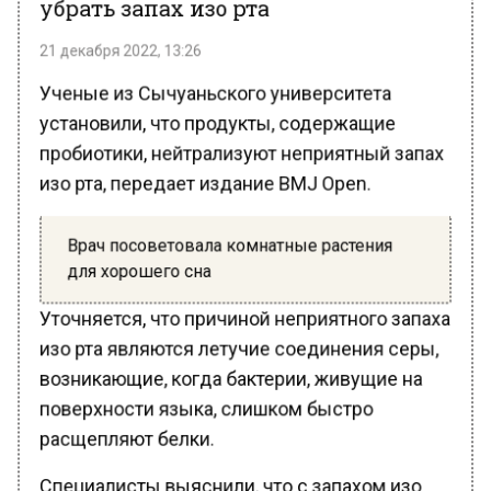
21 декабря 2022, 13:26
Ученые из Сычуаньского университета
установили, что продукты, содержащие
пробиотики, нейтрализуют неприятный запах
изо рта, передает издание BMJ Open.
Врач посоветовала комнатные растения
для хорошего сна
Уточняется, что причиной неприятного запаха
изо рта являются летучие соединения серы,
возникающие, когда бактерии, живущие на
поверхности языка, слишком быстро
расщепляют белки.
Специалисты выяснили, что с запахом изо