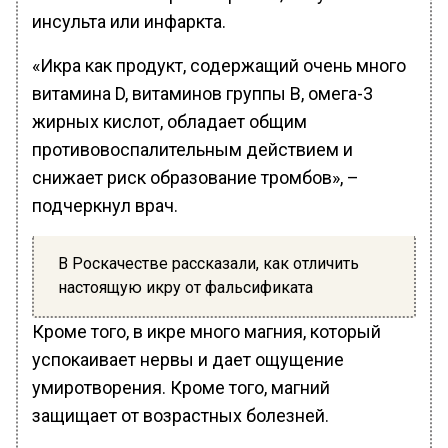
инсульта или инфаркта.
«Икра как продукт, содержащий очень много
витамина D, витаминов группы B, омега-3
жирных кислот, обладает общим
противовоспалительным действием и
снижает риск образование тромбов», –
подчеркнул врач.
В Роскачестве рассказали, как отличить
настоящую икру от фальсификата
Кроме того, в икре много магния, который
успокаивает нервы и дает ощущение
умиротворения. Кроме того, магний
защищает от возрастных болезней.