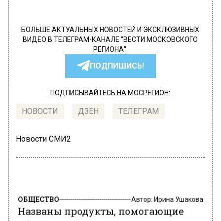
БОЛЬШЕ АКТУАЛЬНЫХ НОВОСТЕЙ И ЭКСКЛЮЗИВНЫХ
ВИДЕО В ТЕЛЕГРАМ-КАНАЛЕ "ВЕСТИ МОСКОВСКОГО
РЕГИОНА".
ПОДПИШИСЬ!
ПОДПИСЫВАЙТЕСЬ НА МОСРЕГИОН:
НОВОСТИ
ДЗЕН
ТЕЛЕГРАМ
Новости СМИ2
ОБЩЕСТВО
Автор:
Ирина Ушакова
Названы продукты, помогающие
убрать запах изо рта