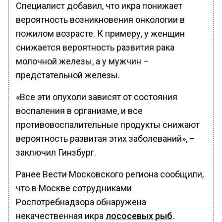
Специалист добавил, что икра понижает
вероятность возникновения онкологии в
пожилом возрасте. К примеру, у женщин
снижается вероятность развития рака
молочной железы, а у мужчин –
предстательной железы.
«Все эти опухоли зависят от состояния
воспаления в организме, и все
противовоспалительные продукты снижают
вероятность развитая этих заболеваний», –
заключил Гинзбург.
Ранее Вести Московского региона сообщили,
что в Москве сотрудниками
Роспотребнадзора обнаружена
некачественная икра
лососевых рыб
.