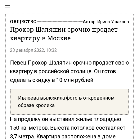
ОБЩЕСТВО
Автор:
Ирина Ушакова
Прохор Шаляпин срочно продает
квартиру в Москве
23 декабря 2022, 10:32
Певец Прохор Шаляпин срочно продает свою
квартиру в российской столице. Он готов
сделать скидку в 10 млн рублей.
Ивлеева выложила фото в откровенном
образе кролика
На продажу он выставил жилье площадью
150 кв. метров. Высота потолков составляет
3,7 метра. Квартира расположена в доме