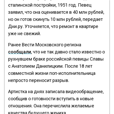
сталинской постройки, 1951 год. Певец
заявил, что она оценивается в 40 млн рублей,
но он готов скинуть 10 млн рублей, передает
Дни.ру. Уточняется, что ремонт в квартире
уже не свежий.
Ранее Вести Московского региона
сообщали
, что не так давно стало известно о
рухнувшем браке российской певицы Славы
с Анатолием Данилицким. После 18 лет
совместной жизни поп-исполнительница
непросто переносит разрыв.
Артистка на днях записала видеообращение,
сообщив о готовности вступить в новые
отношения. Она перечислила желаемые
качества будущего жениха.