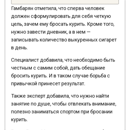
Гамбарян отметила, что сперва человек
должен сформулировать для себя четкую
цель, зачем ему бросать курить. Кроме того,
нужно завести дневник, а в нем —
записывать количество выкуренных сигарет
в день.
Специалист добавила, что необходимо быть
честным с самим собой, дать обещание
бросить курить. И в таком случае борьба с
привычкой принесет результат.
Также эксперт добавила, что нужно найти
занятие по душе, чтобы отвлекать внимание,
полезно заниматься спортом при бросании
курить.