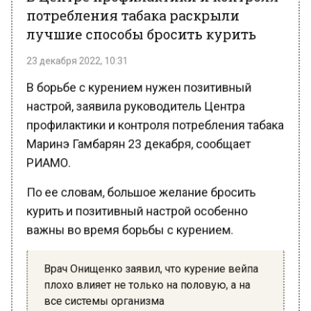
лучшие способы бросить курить
23 декабря 2022, 10:31
В борьбе с курением нужен позитивный
настрой, заявила руководитель Центра
профилактики и контроля потребления табака
Маринэ Гамбарян 23 декабря, сообщает
РИАМО.
По ее словам, большое желание бросить
курить и позитивный настрой особенно
важны во время борьбы с курением.
Врач Онищенко заявил, что курение вейпа
плохо влияет не только на половую, а на
все системы организма