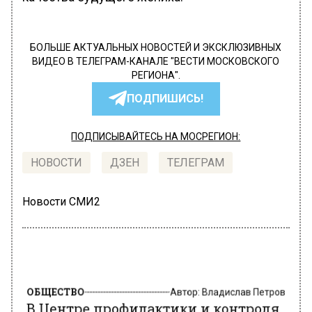
БОЛЬШЕ АКТУАЛЬНЫХ НОВОСТЕЙ И ЭКСКЛЮЗИВНЫХ
ВИДЕО В ТЕЛЕГРАМ-КАНАЛЕ "ВЕСТИ МОСКОВСКОГО
РЕГИОНА".
ПОДПИШИСЬ!
ПОДПИСЫВАЙТЕСЬ НА МОСРЕГИОН:
НОВОСТИ
ДЗЕН
ТЕЛЕГРАМ
Новости СМИ2
ОБЩЕСТВО
Автор:
Владислав Петров
В Центре профилактики и контроля
потребления табака раскрыли