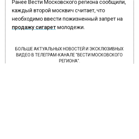
Ранее Вести Московского региона сообщили,
каждый второй москвич считает, что
необходимо ввести пожизненный запрет на
продажу сигарет
молодежи.
БОЛЬШЕ АКТУАЛЬНЫХ НОВОСТЕЙ И ЭКСКЛЮЗИВНЫХ
ВИДЕО В ТЕЛЕГРАМ-КАНАЛЕ "ВЕСТИ МОСКОВСКОГО
РЕГИОНА".
ПОДПИШИСЬ!
ПОДПИСЫВАЙТЕСЬ НА МОСРЕГИОН:
НОВОСТИ
ДЗЕН
ТЕЛЕГРАМ
Новости СМИ2