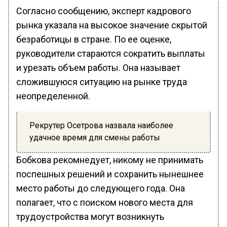
Согласно сообщению, эксперт кадрового
рынка указала на высокое значение скрытой
безработицы в стране. По ее оценке,
руководители стараются сократить выплаты
и урезать объем работы. Она называет
сложившуюся ситуацию на рынке труда
неопределенной.
Рекрутер Осетрова назвала наиболее
удачное время для смены работы
Бобкова рекомнедует, никому не принимать
поспешных решений и сохранить нынешнее
место работы до следующего года. Она
полагает, что с поиском нового места для
трудоустройства могут возникнуть