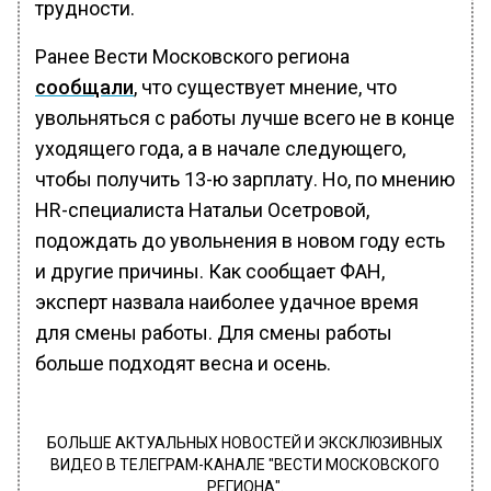
трудности.
Ранее Вести Московского региона
сообщали
, что существует мнение, что
увольняться с работы лучше всего не в конце
уходящего года, а в начале следующего,
чтобы получить 13-ю зарплату. Но, по мнению
HR-специалиста Натальи Осетровой,
подождать до увольнения в новом году есть
и другие причины. Как сообщает ФАН,
эксперт назвала наиболее удачное время
для смены работы. Для смены работы
больше подходят весна и осень.
БОЛЬШЕ АКТУАЛЬНЫХ НОВОСТЕЙ И ЭКСКЛЮЗИВНЫХ
ВИДЕО В ТЕЛЕГРАМ-КАНАЛЕ "ВЕСТИ МОСКОВСКОГО
РЕГИОНА".