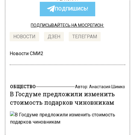
ПОДПИШИСЬ!
ПОДПИСЫВАЙТЕСЬ НА МОСРЕГИОН:
НОВОСТИ
ДЗЕН
ТЕЛЕГРАМ
Новости СМИ2
ОБЩЕСТВО
Автор:
Анастасия Шимко
В Госдуме предложили изменить
стоимость подарков чиновникам