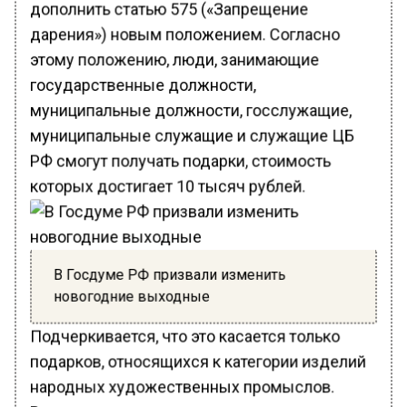
дополнить статью 575 («Запрещение
дарения») новым положением. Согласно
этому положению, люди, занимающие
государственные должности,
муниципальные должности, госслужащие,
муниципальные служащие и служащие ЦБ
РФ смогут получать подарки, стоимость
которых достигает 10 тысяч рублей.
В Госдуме РФ призвали изменить
новогодние выходные
Подчеркивается, что это касается только
подарков, относящихся к категории изделий
народных художественных промыслов.