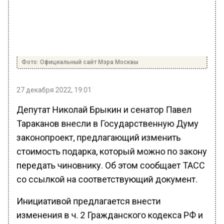
Фото: Официальный сайт Мэра Москвы
27 декабря 2022, 19:01
Депутат Николай Брыкин и сенатор Павел
Тараканов внесли в Государственную Думу
законопроект, предлагающий изменить
стоимость подарка, который можно по закону
передать чиновнику. Об этом сообщает ТАСС
со ссылкой на соответствующий документ.
Инициативой предлагается внести
изменения в ч. 2 Гражданского кодекса РФ и