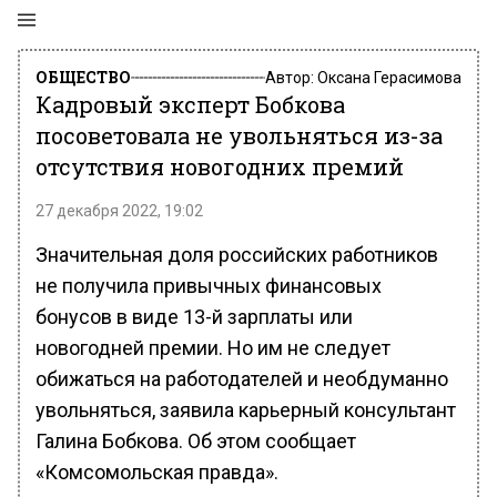
ОБЩЕСТВО
Автор:
Оксана Герасимова
Кадровый эксперт Бобкова
посоветовала не увольняться из-за
отсутствия новогодних премий
27 декабря 2022, 19:02
Значительная доля российских работников
не получила привычных финансовых
бонусов в виде 13-й зарплаты или
новогодней премии. Но им не следует
обижаться на работодателей и необдуманно
увольняться, заявила карьерный консультант
Галина Бобкова. Об этом сообщает
«Комсомольская правда».