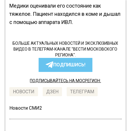
Медики оценивали его состояние как
тяжелое. Пациент находился в коме и дышал
с помощью аппарата ИВЛ.
БОЛЬШЕ АКТУАЛЬНЫХ НОВОСТЕЙ И ЭКСКЛЮЗИВНЫХ
ВИДЕО В ТЕЛЕГРАМ-КАНАЛЕ "ВЕСТИ МОСКОВСКОГО
РЕГИОНА".
ПОДПИШИСЬ!
ПОДПИСЫВАЙТЕСЬ НА МОСРЕГИОН:
НОВОСТИ
ДЗЕН
ТЕЛЕГРАМ
Новости СМИ2