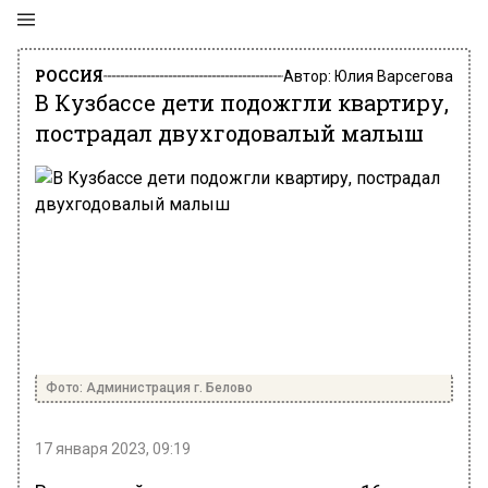
РОССИЯ
Автор:
Юлия Варсегова
В Кузбассе дети подожгли квартиру,
пострадал двухгодовалый малыш
Фото: Администрация г. Белово
17 января 2023, 09:19