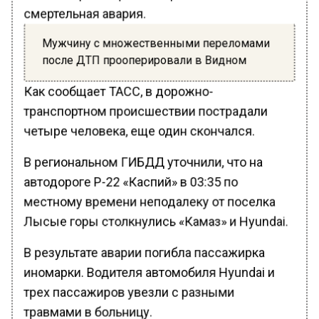
смертельная авария.
Мужчину с множественными переломами
после ДТП прооперировали в Видном
Как сообщает ТАСС, в дорожно-
транспортном происшествии пострадали
четыре человека, еще один скончался.
В региональном ГИБДД уточнили, что на
автодороге Р-22 «Каспий» в 03:35 по
местному времени неподалеку от поселка
Лысые горы столкнулись «Камаз» и Hyundai.
В результате аварии погибла пассажирка
иномарки. Водителя автомобиля Hyundai и
трех пассажиров увезли с разными
травмами в больницу.