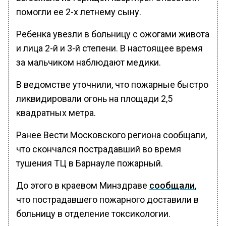
помогли ее 2-х летнему сыну.
Ребенка увезли в больницу с ожогами живота
и лица 2-й и 3-й степени. В настоящее время
за мальчиком наблюдают медики.
В ведомстве уточнили, что пожарные быстро
ликвидировали огонь на площади 2,5
квадратных метра.
Ранее Вести Московского региона сообщали,
что скончался пострадавший во время
тушения ТЦ в Барнауле пожарный.
До этого в краевом Минздраве
сообщали
,
что пострадавшего пожарного доставили в
больницу в отделение токсикологии.