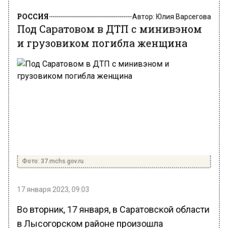
РОССИЯ
Автор:
Юлия Варсегова
Под Саратовом в ДТП с минивэном
и грузовиком погибла женщина
Фото: 37.mchs.gov.ru
17 января 2023, 09:03
Во вторник, 17 января, в Саратовской области
в Лысогорском районе произошла