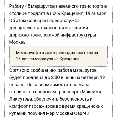
Работу 45 маршрутов наземного транспорта в
столице продлят в ночь Крещения, 19 января.
Об этом сообщает пресс-служба
департамента транспорта и развития
дорожно-транспортной инфраструктуры
Москвы.
Москвичей ожидает рекордно высокая за
15 лет температура на Крещение
Согласно сообщению, работа маршрутов
будет продлена до 3:00 в ночь на четверг, 19
января. По словам заместителя мэра
столицы по вопросам транспорта Максима
Ликсутова, обеспечить безопасность и
комфорт пассажиров во время крещенских
купаний поручил мэр Москвы Сергей