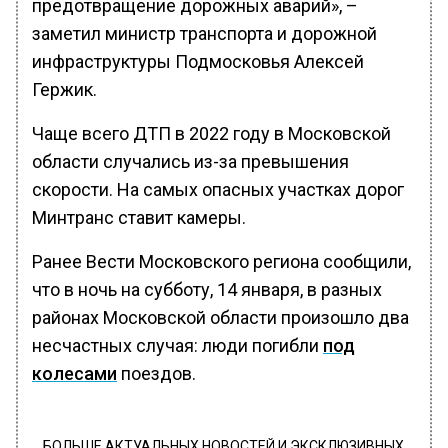
предотвращение дорожных аварий», –
заметил министр транспорта и дорожной
инфраструктуры Подмосковья Алексей
Гержик.
Чаще всего ДТП в 2022 году в Московской
области случались из-за превышения
скорости. На самых опасных участках дорог
Минтранс ставит камеры.
Ранее Вести Московского региона сообщили,
что в ночь на субботу, 14 января, в разных
районах Московской области произошло два
несчастных случая: люди погибли
под
колесами
поездов.
БОЛЬШЕ АКТУАЛЬНЫХ НОВОСТЕЙ И ЭКСКЛЮЗИВНЫХ