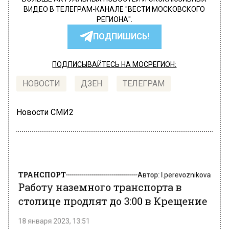
ВИДЕО В ТЕЛЕГРАМ-КАНАЛЕ "ВЕСТИ МОСКОВСКОГО
РЕГИОНА".
ПОДПИШИСЬ!
ПОДПИСЫВАЙТЕСЬ НА МОСРЕГИОН:
НОВОСТИ
ДЗЕН
ТЕЛЕГРАМ
Новости СМИ2
ТРАНСПОРТ
Автор:
l.perevoznikova
Работу наземного транспорта в
столице продлят до 3:00 в Крещение
18 января 2023, 13:51