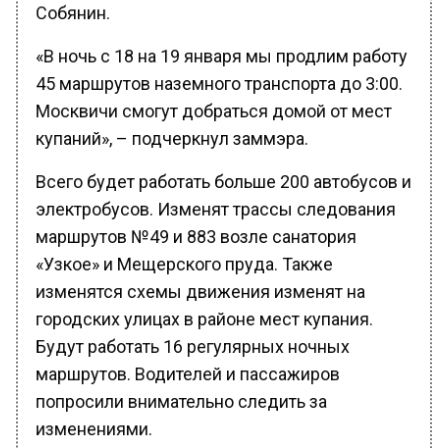
Собянин.
«В ночь с 18 на 19 января мы продлим работу
45 маршрутов наземного транспорта до 3:00.
Москвичи смогут добраться домой от мест
купаний», – подчеркнул заммэра.
Всего будет работать больше 200 автобусов и
электробусов. Изменят трассы следования
маршрутов №49 и 883 возле санатория
«Узкое» и Мещерского пруда. Также
изменятся схемы движения изменят на
городских улицах в районе мест купания.
Будут работать 16 регулярных ночных
маршрутов. Водителей и пассажиров
попросили внимательно следить за
изменениями.