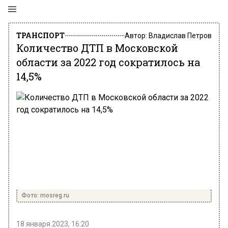
ТРАНСПОРТ
Автор:
Владислав Петров
Количество ДТП в Московской
области за 2022 год сократилось на
14,5%
Фото: mosreg.ru
18 января 2023, 16:20