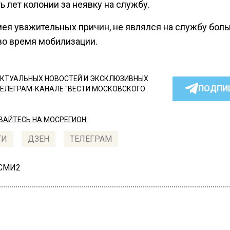
ь лет колонии за неявку на службу.
имея уважительных причин, не являлся на службу бол
во время мобилизации.
КТУАЛЬНЫХ НОВОСТЕЙ И ЭКСКЛЮЗИВНЫХ
ПОДПИ
ТЕЛЕГРАМ-КАНАЛЕ "ВЕСТИ МОСКОВСКОГО
АЙТЕСЬ НА МОСРЕГИОН:
ТИ
ДЗЕН
ТЕЛЕГРАМ
 СМИ2