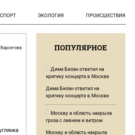
НСПОРТ
ЭКОЛОГИЯ
ПРОИСШЕСТВИЯ
ПОПУЛЯРНОЕ
 Варсегова
Дима Билан ответил на
критику концерта в Москве
углянка
Москву и область накрыла