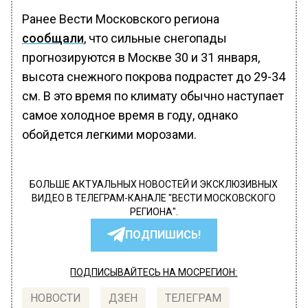
Ранее Вести Московского региона
сообщали
, что сильные снегопады
прогнозируются в Москве 30 и 31 января,
высота снежного покрова подрастет до 29-34
см. В это время по климату обычно наступает
самое холодное время в году, однако
обойдется легкими морозами.
БОЛЬШЕ АКТУАЛЬНЫХ НОВОСТЕЙ И ЭКСКЛЮЗИВНЫХ
ВИДЕО В ТЕЛЕГРАМ-КАНАЛЕ "ВЕСТИ МОСКОВСКОГО
РЕГИОНА".
ПОДПИШИСЬ!
ПОДПИСЫВАЙТЕСЬ НА МОСРЕГИОН:
НОВОСТИ
ДЗЕН
ТЕЛЕГРАМ