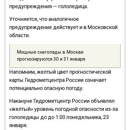
предупреждения — гололедица.
Уточняется, что аналогичное
предупреждение действует и в Московской
области.
Мощные снегопады в Москве
прогнозируются 30 и 31 января
Напомним, желтый цвет прогностической
карты Гидрометцентра России означает
потенциально опасную погоду.
Накануне Гидрометцентр России объявлял
«желтый» уровень погодной опасности из-за
гололедицы до до 1:00 понедельника, 23
января.