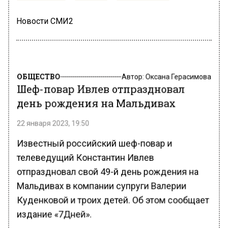
Новости СМИ2
ОБЩЕСТВО
Автор:
Оксана Герасимова
Шеф-повар Ивлев отпраздновал
день рождения на Мальдивах
22 января 2023, 19:50
Известный российский шеф-повар и
телеведущий Константин Ивлев
отпраздновал свой 49-й день рождения на
Мальдивах в компании супруги Валерии
Куденковой и троих детей. Об этом сообщает
издание «7Дней».