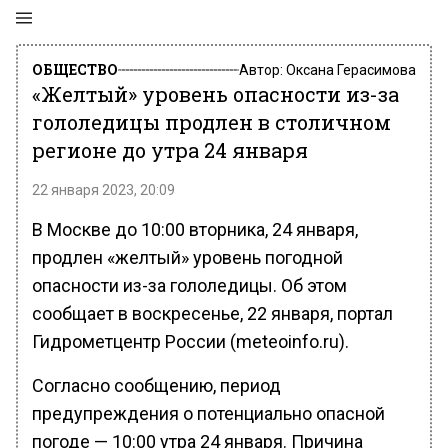
ОБЩЕСТВО
Автор:
Оксана Герасимова
«Желтый» уровень опасности из-за
гололедицы продлен в столичном
регионе до утра 24 января
22 января 2023, 20:09
В Москве до 10:00 вторника, 24 января,
продлен «желтый» уровень погодной
опасности из-за гололедицы. Об этом
сообщает в воскресенье, 22 января, портал
Гидрометцентр России (meteoinfo.ru).
Согласно сообщению, период
предупреждения о потенциально опасной
погоде — 10:00 утра 24 января. Причина