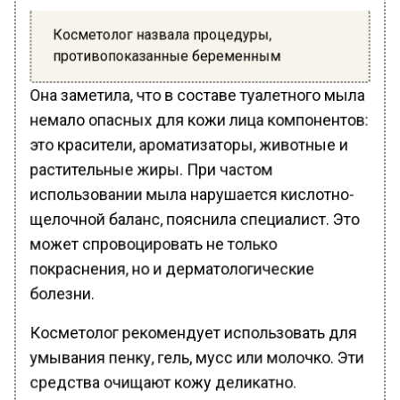
Косметолог назвала процедуры,
противопоказанные беременным
Она заметила, что в составе туалетного мыла
немало опасных для кожи лица компонентов:
это красители, ароматизаторы, животные и
растительные жиры. При частом
использовании мыла нарушается кислотно-
щелочной баланс, пояснила специалист. Это
может спровоцировать не только
покраснения, но и дерматологические
болезни.
Косметолог рекомендует использовать для
умывания пенку, гель, мусс или молочко. Эти
средства очищают кожу деликатно.