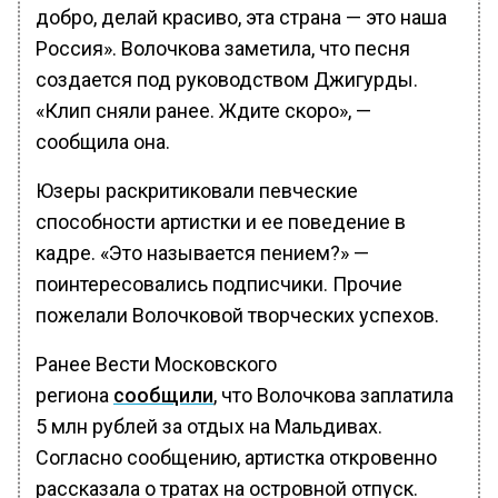
добро, делай красиво, эта страна — это наша
Россия». Волочкова заметила, что песня
создается под руководством Джигурды.
«Клип сняли ранее. Ждите скоро», —
сообщила она.
Юзеры раскритиковали певческие
способности артистки и ее поведение в
кадре. «Это называется пением?» —
поинтересовались подписчики. Прочие
пожелали Волочковой творческих успехов.
Ранее Вести Московского
региона
сообщили
, что Волочкова заплатила
5 млн рублей за отдых на Мальдивах.
Согласно сообщению, артистка откровенно
рассказала о тратах на островной отпуск.