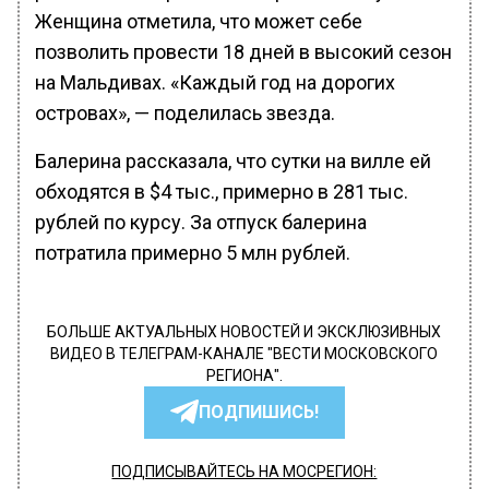
Женщина отметила, что может себе
позволить провести 18 дней в высокий сезон
на Мальдивах. «Каждый год на дорогих
островах», — поделилась звезда.
Балерина рассказала, что сутки на вилле ей
обходятся в $4 тыс., примерно в 281 тыс.
рублей по курсу. За отпуск балерина
потратила примерно 5 млн рублей.
БОЛЬШЕ АКТУАЛЬНЫХ НОВОСТЕЙ И ЭКСКЛЮЗИВНЫХ
ВИДЕО В ТЕЛЕГРАМ-КАНАЛЕ "ВЕСТИ МОСКОВСКОГО
РЕГИОНА".
ПОДПИШИСЬ!
ПОДПИСЫВАЙТЕСЬ НА МОСРЕГИОН: