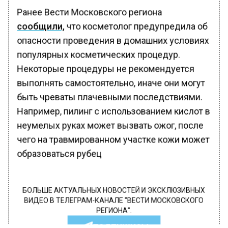
Ранее Вести Московского региона
сообщили,
что косметолог предупредила об
опасности проведения в домашних условиях
популярных косметических процедур.
Некоторые процедуры не рекомендуется
выполнять самостоятельно, иначе они могут
быть чреваты плачевными последствиями.
Например, пилинг с использованием кислот в
неумелых руках может вызвать ожог, после
чего на травмированном участке кожи может
образоваться рубец
БОЛЬШЕ АКТУАЛЬНЫХ НОВОСТЕЙ И ЭКСКЛЮЗИВНЫХ
ВИДЕО В ТЕЛЕГРАМ-КАНАЛЕ "ВЕСТИ МОСКОВСКОГО
РЕГИОНА".