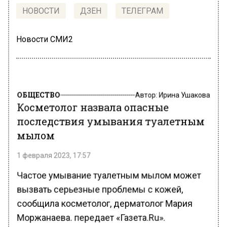
НОВОСТИ
ДЗЕН
ТЕЛЕГРАМ
Новости СМИ2
ОБЩЕСТВО
Автор:
Ирина Ушакова
Косметолог назвала опасные
последствия умывания туалетным
мылом
1 февраля 2023, 17:57
Частое умывание туалетным мылом может
вызвать серьезные проблемы с кожей,
сообщила косметолог, дерматолог Мария
Моржанаева. передает «Газета.Ru».