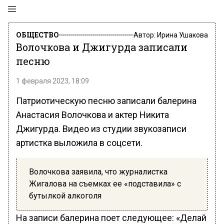
ОБЩЕСТВО
Автор:
Ирина Ушакова
Волочкова и Джигурда записали
песню
1 февраля 2023, 18:09
Патриотическую песню записали балерина
Анастасия Волочкова и актер Никита
Джигурда. Видео из студии звукозаписи
артистка выложила в соцсети.
Волочкова заявила, что журналистка
Жигалова на съемках ее «подставила» с
бутылкой алкоголя
На записи балерина поет следующее: «Делай