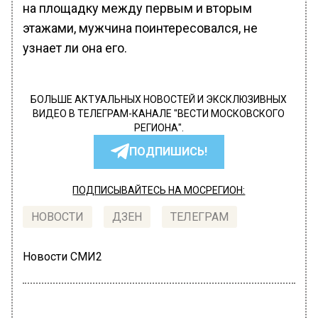
на площадку между первым и вторым
этажами, мужчина поинтересовался, не
узнает ли она его.
БОЛЬШЕ АКТУАЛЬНЫХ НОВОСТЕЙ И ЭКСКЛЮЗИВНЫХ
ВИДЕО В ТЕЛЕГРАМ-КАНАЛЕ "ВЕСТИ МОСКОВСКОГО
РЕГИОНА".
ПОДПИШИСЬ!
ПОДПИСЫВАЙТЕСЬ НА МОСРЕГИОН:
НОВОСТИ
ДЗЕН
ТЕЛЕГРАМ
Новости СМИ2