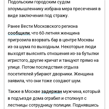
Подольским городским судом
злоумышленнику избрана мера пресечения в
виде заключения под стражу.
Ранее Вести Московского региона
сообщили
, что 60-летняя женщина
пригрозила взорвать бар в центре Москвы
из-за шума по выходным. Некоторые люди
выходят выяснять отношения из-за бутылки
игристого, другие кричат и танцуют прямо на
улице. Потом последствия отдыха
посетителей убирают дворники. Женщина
заявила, что они тоже создают шум.
Также в Москве
задержан
мужчина, который
в подъезде дома ограбил и столкнул с
лестницы сотрудницу полиции. Поднявшись