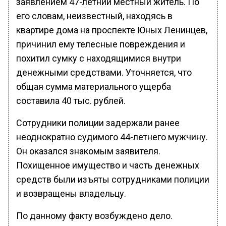
заявлением 47-летний местный житель. По
его словам, неизвестный, находясь в
квартире дома на проспекте Юных Ленинцев,
причинил ему телесные повреждения и
похитил сумку с находящимися внутри
денежными средствами. Уточняется, что
общая сумма материального ущерба
составила 40 тыс. рублей.
Сотрудники полиции задержали ранее
неоднократно судимого 44-летнего мужчину.
Он оказался знакомым заявителя.
Похищенное имущество и часть денежных
средств были изъяты сотрудниками полиции
и возвращены владельцу.
По данному факту возбуждено дело.