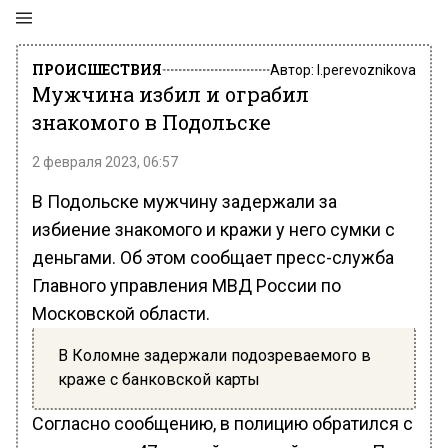
ПРОИСШЕСТВИЯ
Автор:
l.perevoznikova
Мужчина избил и ограбил
знакомого в Подольске
2 февраля 2023, 06:57
В Подольске мужчину задержали за
избиение знакомого и кражи у него сумки с
деньгами. Об этом сообщает пресс-служба
Главного управления МВД России по
Московской области.
В Коломне задержали подозреваемого в
краже с банковской карты
Согласно сообщению, в полицию обратился с