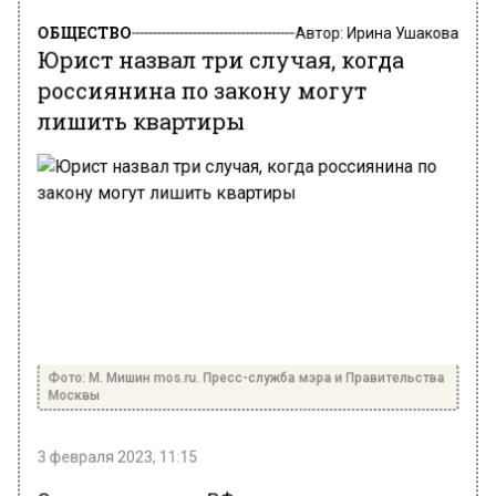
ОБЩЕСТВО
Автор:
Ирина Ушакова
Юрист назвал три случая, когда
россиянина по закону могут
лишить квартиры
Фото: М. Мишин mos.ru. Пресс-служба мэра и Правительства
Москвы
3 февраля 2023, 11:15
Согласно законам РФ, есть три ситуации, в