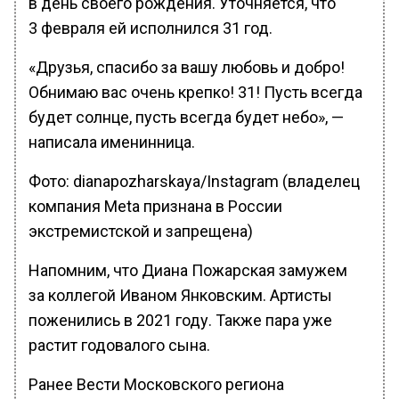
в день своего рождения. Уточняется, что
3 февраля ей исполнился 31 год.
«Друзья, спасибо за вашу любовь и добро!
Обнимаю вас очень крепко! 31! Пусть всегда
будет солнце, пусть всегда будет небо», —
написала именинница.
Фото: dianapozharskaya/Instagram (владелец
компания Meta признана в России
экстремистской и запрещена)
Напомним, что Диана Пожарская замужем
за коллегой Иваном Янковским. Артисты
поженились в 2021 году. Также пара уже
растит годовалого сына.
Ранее Вести Московского региона