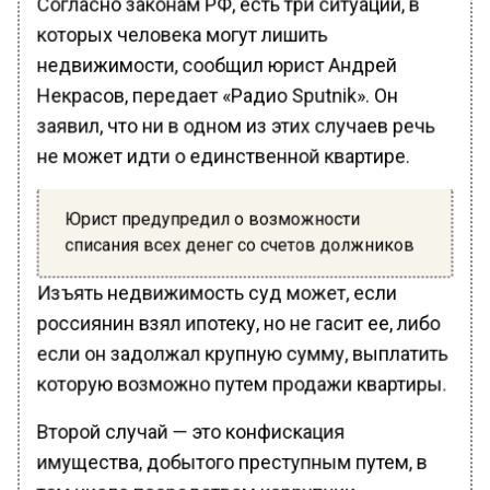
которых человека могут лишить
недвижимости, сообщил юрист Андрей
Некрасов, передает «Радио Sputnik». Он
заявил, что ни в одном из этих случаев речь
не может идти о единственной квартире.
Юрист предупредил о возможности
списания всех денег со счетов должников
Изъять недвижимость суд может, если
россиянин взял ипотеку, но не гасит ее, либо
если он задолжал крупную сумму, выплатить
которую возможно путем продажи квартиры.
Второй случай — это конфискация
имущества, добытого преступным путем, в