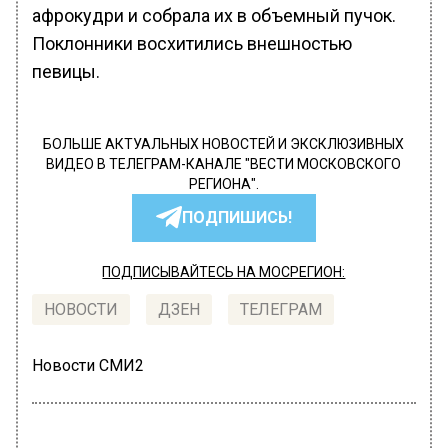
афрокудри и собрала их в объемный пучок.
Поклонники восхитились внешностью
певицы.
БОЛЬШЕ АКТУАЛЬНЫХ НОВОСТЕЙ И ЭКСКЛЮЗИВНЫХ
ВИДЕО В ТЕЛЕГРАМ-КАНАЛЕ "ВЕСТИ МОСКОВСКОГО
РЕГИОНА".
ПОДПИШИСЬ!
ПОДПИСЫВАЙТЕСЬ НА МОСРЕГИОН:
НОВОСТИ
ДЗЕН
ТЕЛЕГРАМ
Новости СМИ2