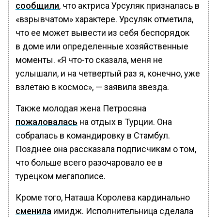
сообщили
, что актриса Урсуляк призналась в
«взрывчатом» характере. Урсуляк отметила,
что ее может вывести из себя беспорядок
в доме или определенные хозяйственные
моменты. «Я что-то сказала, меня не
услышали, и на четвертый раз я, конечно, уже
взлетаю в космос», — заявила звезда.
Также молодая жена Петросяна
пожаловалась
на отдых в Турции. Она
собралась в командировку в Стамбул.
Позднее она рассказала подписчикам о том,
что больше всего разочаровало ее в
турецком мегаполисе.
Кроме того, Наташа Королева кардинально
сменила
имидж. Исполнительница сделала