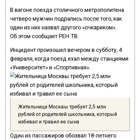
В вагоне поезда столичного метрополитена
четверо мужчин подрались после того, как
один из них назвал другого «очкариком».
Об этом сообщает РЕН ТВ.
Инцидент произошел вечером в субботу, 4
февраля, когда поезд ехал между станциями
«Университет» и «Спортивная».
Жительница Москвы требует 2,5 млн
рублей от родителей школьника, который
избивал и травил ее сына
Один из пассажиров обозвал 18-летнего