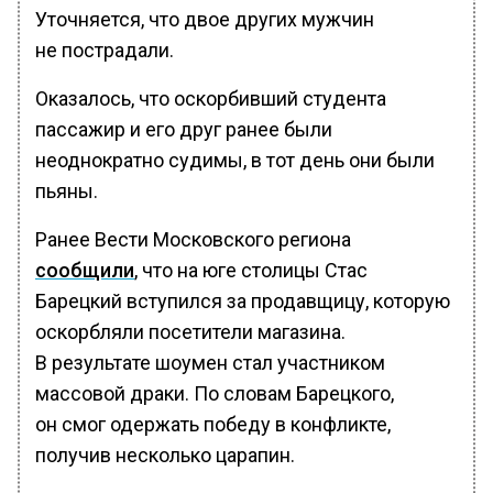
Уточняется, что двое других мужчин
не пострадали.
Оказалось, что оскорбивший студента
пассажир и его друг ранее были
неоднократно судимы, в тот день они были
пьяны.
Ранее Вести Московского региона
сообщили
, что на юге столицы Стас
Барецкий вступился за продавщицу, которую
оскорбляли посетители магазина.
В результате шоумен стал участником
массовой драки. По словам Барецкого,
он смог одержать победу в конфликте,
получив несколько царапин.