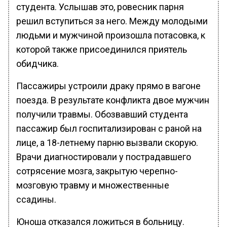
студента. Услышав это, ровесник парня
решил вступиться за него. Между молодыми
людьми и мужчиной произошла потасовка, к
которой также присоединился приятель
обидчика.
Пассажиры устроили драку прямо в вагоне
поезда. В результате конфликта двое мужчин
получили травмы. Обозвавший студента
пассажир был госпитализирован с раной на
лице, а 18-летнему парню вызвали скорую.
Врачи диагностировали у пострадавшего
сотрясение мозга, закрытую черепно-
мозговую травму и множественные
ссадины.
Юноша отказался ложиться в больницу.