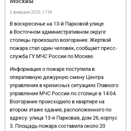
5 февраля 2023, 17:34
В воскресенье на 13-й Парковой улице
в Восточном административном округе
столицы произошло возгорание. Жертвой
пожара стал один человек, сообщает пресс-
служба ГУ МЧС России по Москве.
Информация о пожаре поступила в
оперативную дежурную смену Центра
управления в кризисных ситуациях Главного
управления МЧС России по столице в 14:04.
Возгорание происходило в квартире на
втором этаже здания, расположенного по
адресу: улица 13-я Парковая, дом 26, корпус
3. Площадь пожара составила около 20