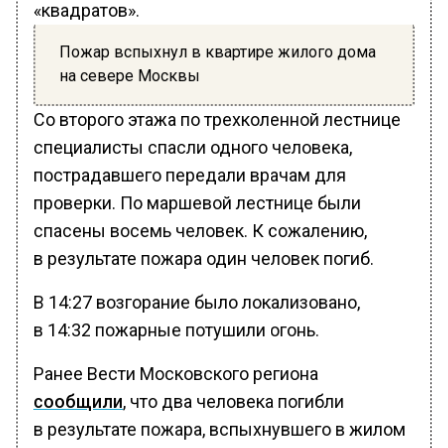
«квадратов».
Пожар вспыхнул в квартире жилого дома
на севере Москвы
Со второго этажа по трехколенной лестнице
специалисты спасли одного человека,
пострадавшего передали врачам для
проверки. По маршевой лестнице были
спасены восемь человек. К сожалению,
в результате пожара один человек погиб.
В 14:27 возгорание было локализовано,
в 14:32 пожарные потушили огонь.
Ранее Вести Московского региона
сообщили
, что два человека погибли
в результате пожара, вспыхнувшего в жилом