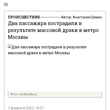
ПРОИСШЕСТВИЯ
Автор:
Анастасия Шимко
Два пассажира пострадали в
результате массовой драки в метро
Москвы
Фото: mvdmedia.ru
5 февраля 2023, 18:07