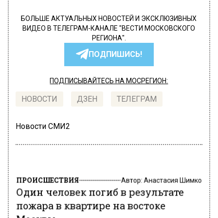
БОЛЬШЕ АКТУАЛЬНЫХ НОВОСТЕЙ И ЭКСКЛЮЗИВНЫХ
ВИДЕО В ТЕЛЕГРАМ-КАНАЛЕ "ВЕСТИ МОСКОВСКОГО
РЕГИОНА".
ПОДПИШИСЬ!
ПОДПИСЫВАЙТЕСЬ НА МОСРЕГИОН:
НОВОСТИ
ДЗЕН
ТЕЛЕГРАМ
Новости СМИ2
ПРОИСШЕСТВИЯ
Автор:
Анастасия Шимко
Один человек погиб в результате
пожара в квартире на востоке
Москвы