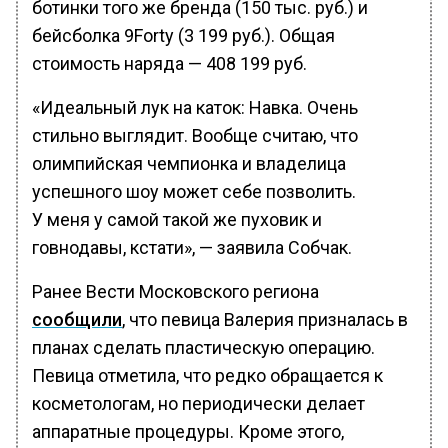
ботинки того же бренда (150 тыс. руб.) и
бейсболка 9Forty (3 199 руб.). Общая
стоимость наряда — 408 199 руб.
«Идеальный лук на каток: Навка. Очень
стильно выглядит. Вообще считаю, что
олимпийская чемпионка и владелица
успешного шоу может себе позволить.
У меня у самой такой же пуховик и
говнодавы, кстати», — заявила Собчак.
Ранее Вести Московского региона
сообщили
, что певица Валерия призналась в
планах сделать пластическую операцию.
Певица отметила, что редко обращается к
косметологам, но периодически делает
аппаратные процедуры. Кроме этого,