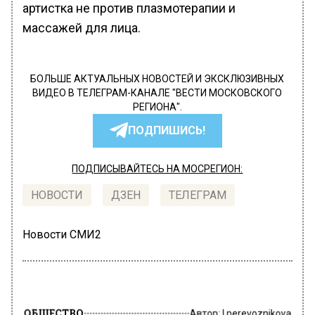
артистка не против плазмотерапии и
массажей для лица.
БОЛЬШЕ АКТУАЛЬНЫХ НОВОСТЕЙ И ЭКСКЛЮЗИВНЫХ
ВИДЕО В ТЕЛЕГРАМ-КАНАЛЕ "ВЕСТИ МОСКОВСКОГО
РЕГИОНА".
ПОДПИШИСЬ!
ПОДПИСЫВАЙТЕСЬ НА МОСРЕГИОН:
НОВОСТИ
ДЗЕН
ТЕЛЕГРАМ
Новости СМИ2
ОБЩЕСТВО
Автор:
l.perevoznikova