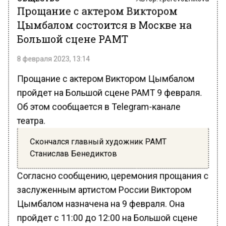
Прощание с актером Виктором
Цымбалом состоится в Москве на
Большой сцене РАМТ
8 февраля 2023, 13:14
Прощание с актером Виктором Цымбалом
пройдет на Большой сцене РАМТ 9 февраля.
Об этом сообщается в Telegram-канале
театра.
Скончался главный художник РАМТ
Станислав Бенедиктов
Согласно сообщению, церемония прощания с
заслуженным артистом России Виктором
Цымбалом назначена на 9 февраля. Она
пройдет с 11:00 до 12:00 на Большой сцене