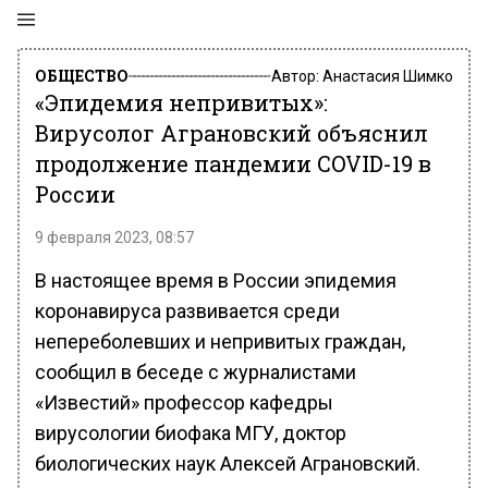
ОБЩЕСТВО
Автор:
Анастасия Шимко
«Эпидемия непривитых»:
Вирусолог Аграновский объяснил
продолжение пандемии COVID-19 в
России
9 февраля 2023, 08:57
В настоящее время в России эпидемия
коронавируса развивается среди
непереболевших и непривитых граждан,
сообщил в беседе с журналистами
«Известий» профессор кафедры
вирусологии биофака МГУ, доктор
биологических наук Алексей Аграновский.