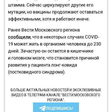
штамма. Сейчас циркулируют другие его
мутации, но вакцины продолжают оставаться
эффективными, хотя и работают иначе.
Ранее Вести Московского региона
сообщили
, что в некоторых случаях COVID-
19 может жить в организме человека до 230
дней. Зачастую он остается в кишечнике
и головном мозге, что становится причиной
развития у пациента лонг-ковида
(постковидного синдрома).
БОЛЬШЕ АКТУАЛЬНЫХ НОВОСТЕЙ И ЭКСКЛЮЗИВНЫХ
ВИДЕО В ТЕЛЕГРАМ-КАНАЛЕ "ВЕСТИ МОСКОВСКОГО
РЕГИОНА".
ПОДПИШИСЬ!