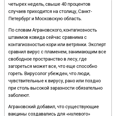
четырех недель, свыше 40 процентов
случаев приходится на столицу, Санкт-
Петербург и Московскую область.
По словам Аграновского, контагиозность
штаммов ковида сейчас сравнима с
контагиозностью кори или ветрянки. Эксперт
сравнил вирус с пламенем, занимающим все
свободное пространство в лесу, где
загореться может все, что еще способно
гореть. Вирусолог убежден, что люди,
чувствительные к вирусу, рано или поздно
при столь высокой заразности обязательно
заболеют.
Аграновский добавил, что существующие
вакцины создавались для «нулевого»