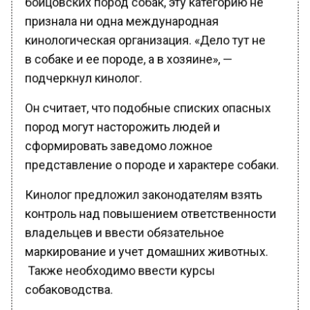
признала ни одна международная
кинологическая организация. «Дело тут не
в собаке и ее породе, а в хозяине», —
подчеркнул кинолог.
Он считает, что подобные списких опасных
пород могут насторожить людей и
сформировать заведомо ложное
представление о породе и характере собаки.
Кинолог предложил законодателям взять
контроль над повышением ответственности
владельцев и ввести обязательное
маркирование и учет домашних животных.
Также необходимо ввести курсы
собаководства.