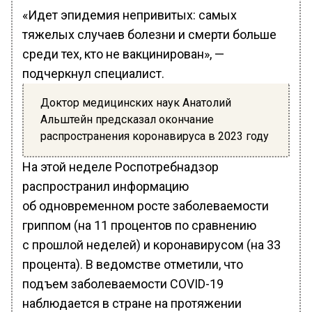
«Идет эпидемия непривитых: самых
тяжелых случаев болезни и смерти больше
среди тех, кто не вакцинирован», —
подчеркнул специалист.
Доктор медицинских наук Анатолий
Альштейн предсказал окончание
распространения коронавируса в 2023 году
На этой неделе Роспотребнадзор
распространил информацию
об одновременном росте заболеваемости
гриппом (на 11 процентов по сравнению
с прошлой неделей) и коронавирусом (на 33
процента). В ведомстве отметили, что
подъем заболеваемости COVID-19
наблюдается в стране на протяжении