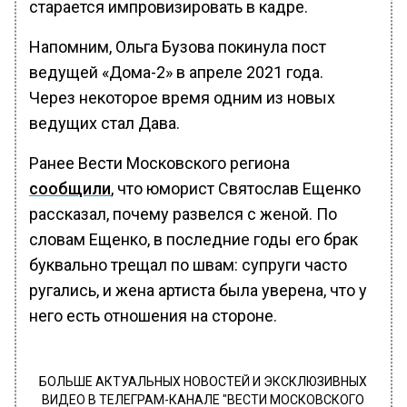
старается импровизировать в кадре.
Напомним, Ольга Бузова покинула пост
ведущей «Дома-2» в апреле 2021 года.
Через некоторое время одним из новых
ведущих стал Дава.
Ранее Вести Московского региона
сообщили
, что юморист Святослав Ещенко
рассказал, почему развелся с женой. По
словам Ещенко, в последние годы его брак
буквально трещал по швам: супруги часто
ругались, и жена артиста была уверена, что у
него есть отношения на стороне.
БОЛЬШЕ АКТУАЛЬНЫХ НОВОСТЕЙ И ЭКСКЛЮЗИВНЫХ
ВИДЕО В ТЕЛЕГРАМ-КАНАЛЕ "ВЕСТИ МОСКОВСКОГО