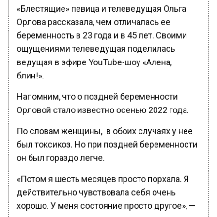
«Блестящие» певица и телеведущая Ольга
Орлова рассказала, чем отличалась ее
беременность в 23 года и в 45 лет. Своими
ощущениями телеведущая поделилась
ведущая в эфире YouTube-шоу «Алена,
блин!».
Напомним, что о поздней беременности
Орловой стало известно осенью 2022 года.
По словам женщины, в обоих случаях у нее
был токсикоз. Но при поздней беременности
он был гораздо легче.
«Потом я шесть месяцев просто порхала. Я
действительно чувствовала себя очень
хорошо. У меня состояние просто другое», —