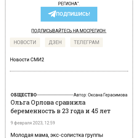
РЕГИОНА".
ПОДПИШИСЬ!
ПОДПИСЫВАЙТЕСЬ НА МОСРЕГИОН:
НОВОСТИ
ДЗЕН
ТЕЛЕГРАМ
Новости СМИ2
ОБЩЕСТВО
Автор:
Оксана Герасимова
Ольга Орлова сравнила
беременность в 23 года и 45 лет
9 февраля 2023, 12:59
Молодая мама, экс-солистка группы