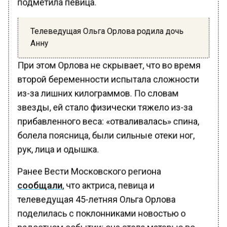
подметила певица.
Телеведущая Ольга Орлова родила дочь
Анну
При этом Орлова не скрывает, что во время
второй беременности испытала сложности
из-за лишних килограммов. По словам
звезды, ей стало физически тяжело из-за
прибавленного веса: «отваливалась» спина,
болела поясница, были сильные отеки ног,
рук, лица и одышка.
Ранее Вести Московского региона
сообщали
, что актриса, певица и
телеведущая 45-летняя Ольга Орлова
поделилась с поклонниками новостью о