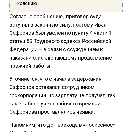
колонию
Согласно сообщению, приговор суда
вступил в законную силу, поэтому Иван
Сафронов был уволен по пункту 4 части 1
статьи 83 Трудового кодекса Российской
Федерации – в связи с осуждением к
наказанию, исключающему продолжение
прежней работы.
Уточняется, что с начала задержания
Сафронов оставался сотрудником
госкорпорации, но зарплату не получал, так
как в табеле учета рабочего времени
Сафронова проставлялись неявки.
Напомним, что до перехода в «Роскосмос»