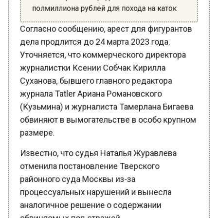
Согласно сообщению, арест для фигурантов
дела продлится до 24 марта 2023 года.
Уточняется, что коммерческого директора
журналистки Ксении Собчак Кирилла
Суханова, бывшего главного редактора
журнала Tatler Ариана Романовского
(Кузьмина) и журналиста Тамерлана Бигаева
обвиняют в вымогательстве в особо крупном
размере.
Известно, что судья Наталья Журавлева
отменила постановление Тверского
районного суда Москвы из-за
процессуальных нарушений и вынесла
аналогичное решение о содержании
обвиняемых под стражей.