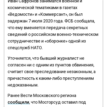
Иван Сафронов занимался военной и
космической тематиками в газетах
«Ведомости» и «Коммерсант», он был
задержан 7 июля 2020 года. ФСБ сообщала,
что ему вменяется передача секретных
сведений о российском военно-техническом
сотрудничестве и «оборонке» одной из
спецслужб НАТО.
Уточняется, что бывший журналист не
согласен ни с одним из пунктов обвинения,
считает свое преследование незаконным, а
причастность к каким-либо преступлениям
недоказанным.
Ранее Вести Московского региона
сообщили
, что Мосгорсуд оставил под