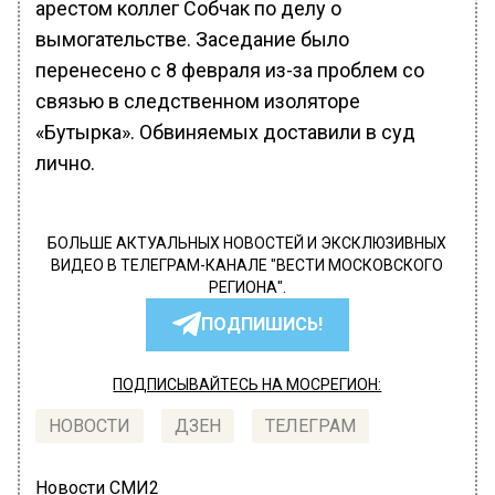
арестом коллег Собчак по делу о
вымогательстве. Заседание было
перенесено с 8 февраля из-за проблем со
связью в следственном изоляторе
«Бутырка». Обвиняемых доставили в суд
лично.
БОЛЬШЕ АКТУАЛЬНЫХ НОВОСТЕЙ И ЭКСКЛЮЗИВНЫХ
ВИДЕО В ТЕЛЕГРАМ-КАНАЛЕ "ВЕСТИ МОСКОВСКОГО
РЕГИОНА".
ПОДПИШИСЬ!
ПОДПИСЫВАЙТЕСЬ НА МОСРЕГИОН:
НОВОСТИ
ДЗЕН
ТЕЛЕГРАМ
Новости СМИ2