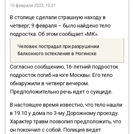
10 февраля 2023, 10:21
В столице сделали страшную находу в
четверг, 9 февраля – было найдено тело
подростка. Об этом сообщает «МК».
Человек пострадал при разрушении
балконного остекления в Ногинске
Согласно сообщению, 16-летний подросток
подросток погиб на юге Москвы. Его тело
обнаружили в четверг вечером.
Предположительно речь идет о суициде.
В настоящее время известно, что тело нашли
в 19.10 у дома по 3-му Дорожному проезду.
Характер травм позволил предположить, что
он покончил с собой. Полиция ведет