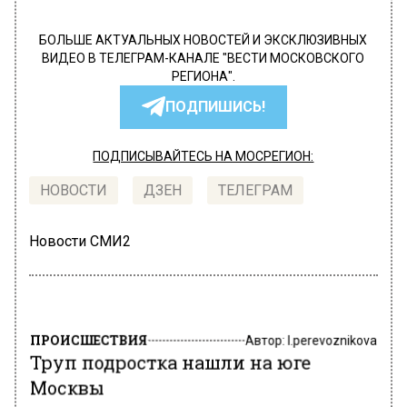
БОЛЬШЕ АКТУАЛЬНЫХ НОВОСТЕЙ И ЭКСКЛЮЗИВНЫХ
ВИДЕО В ТЕЛЕГРАМ-КАНАЛЕ "ВЕСТИ МОСКОВСКОГО
РЕГИОНА".
ПОДПИШИСЬ!
ПОДПИСЫВАЙТЕСЬ НА МОСРЕГИОН:
НОВОСТИ
ДЗЕН
ТЕЛЕГРАМ
Новости СМИ2
ПРОИСШЕСТВИЯ
Автор:
l.perevoznikova
Труп подростка нашли на юге
Москвы