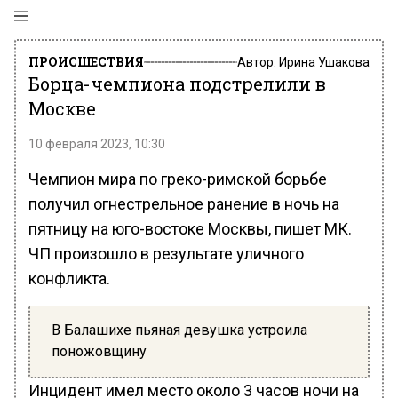
ПРОИСШЕСТВИЯ
Автор:
Ирина Ушакова
Борца-чемпиона подстрелили в
Москве
10 февраля 2023, 10:30
Чемпион мира по греко-римской борьбе
получил огнестрельное ранение в ночь на
пятницу на юго-востоке Москвы, пишет МК.
ЧП произошло в результате уличного
конфликта.
В Балашихе пьяная девушка устроила
поножовщину
Инцидент имел место около 3 часов ночи на