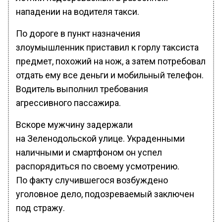
нападении на водителя такси.
По дороге в пункт назначения
злоумышленник приставил к горлу таксиста
предмет, похожий на нож, а затем потребовал
отдать ему все деньги и мобильный телефон.
Водитель выполнил требования
агрессивного пассажира.
Вскоре мужчину задержали
на Зеленодольской улице. Украденными
наличными и смартфоном он успел
распорядиться по своему усмотрению.
По факту случившегося возбуждено
уголовное дело, подозреваемый заключен
под стражу.