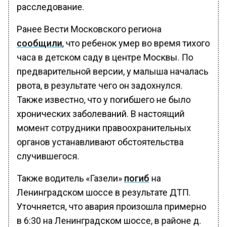
расследование.
Ранее Вести Московского региона
сообщили
, что ребенок умер во время тихого
часа в детском саду в центре Москвы. По
предварительной версии, у малыша началась
рвота, в результате чего он задохнулся.
Также известно, что у погибшего не было
хронических заболеваний. В настоящий
момент сотрудники правоохранительных
органов устанавливают обстоятельства
случившегося.
Также водитель «Газели»
погиб
на
Ленинградском шоссе в результате ДТП.
Уточняется, что авария произошла примерно
в 6:30 на Ленинградском шоссе, в районе д.