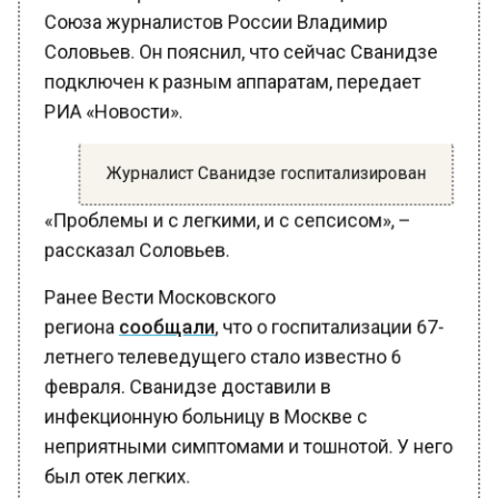
Соловьев. Он пояснил, что сейчас Сванидзе
подключен к разным аппаратам, передает
РИА «Новости».
Журналист Сванидзе госпитализирован
«Проблемы и с легкими, и с сепсисом», –
рассказал Соловьев.
Ранее Вести Московского
региона
сообщали
, что о госпитализации 67-
летнего телеведущего стало известно 6
февраля. Сванидзе доставили в
инфекционную больницу в Москве с
неприятными симптомами и тошнотой. У него
был отек легких.