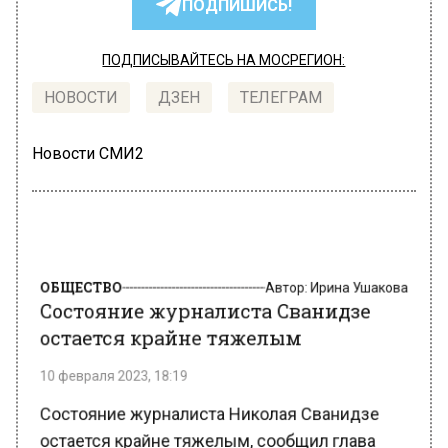
ПОДПИШИСЬ!
ПОДПИСЫВАЙТЕСЬ НА МОСРЕГИОН:
НОВОСТИ
ДЗЕН
ТЕЛЕГРАМ
Новости СМИ2
ОБЩЕСТВО
Автор:
Ирина Ушакова
Состояние журналиста Сванидзе
остается крайне тяжелым
10 февраля 2023, 18:19
Состояние журналиста Николая Сванидзе
остается крайне тяжелым, сообщил глава
Союза журналистов России Владимир