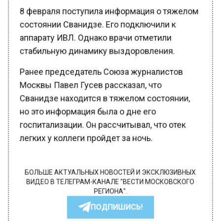
8 февраля поступила информация о тяжелом
состоянии Сванидзе. Его подключили к
аппарату ИВЛ. Однако врачи отметили
стабильную динамику выздоровления.
Ранее председатель Союза журналистов
Москвы Павел Гусев рассказал, что
Сванидзе находится в тяжелом состоянии,
но это информация была о дне его
госпитализации. Он рассчитывал, что отек
легких у коллеги пройдет за ночь.
БОЛЬШЕ АКТУАЛЬНЫХ НОВОСТЕЙ И ЭКСКЛЮЗИВНЫХ
ВИДЕО В ТЕЛЕГРАМ-КАНАЛЕ "ВЕСТИ МОСКОВСКОГО
РЕГИОНА".
ПОДПИШИСЬ!