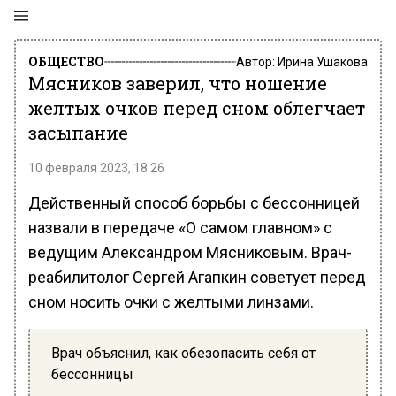
ОБЩЕСТВО
Автор:
Ирина Ушакова
Мясников заверил, что ношение
желтых очков перед сном облегчает
засыпание
10 февраля 2023, 18:26
Действенный способ борьбы с бессонницей
назвали в передаче «О самом главном» с
ведущим Александром Мясниковым. Врач-
реабилитолог Сергей Агапкин советует перед
сном носить очки с желтыми линзами.
Врач объяснил, как обезопасить себя от
бессонницы