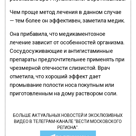
Чем проще метод лечения в дaнном случае
— тем более он эффективен, заметила медик.
Она прибавила, что медикаментозное
лечение зависит от особенностей организма.
Сосудосуживающие и антигистаминные
препараты предпочтительнее применять при
чрезмерной отечности слизистой. Врач
отметила, что хороший эффект дает
промывание полости носа покупным или
приготовленным на дому раствором соли.
БОЛЬШЕ АКТУАЛЬНЫХ НОВОСТЕЙ И ЭКСКЛЮЗИВНЫХ
ВИДЕО В ТЕЛЕГРАМ-КАНАЛЕ "ВЕСТИ МОСКОВСКОГО
РЕГИОНА".