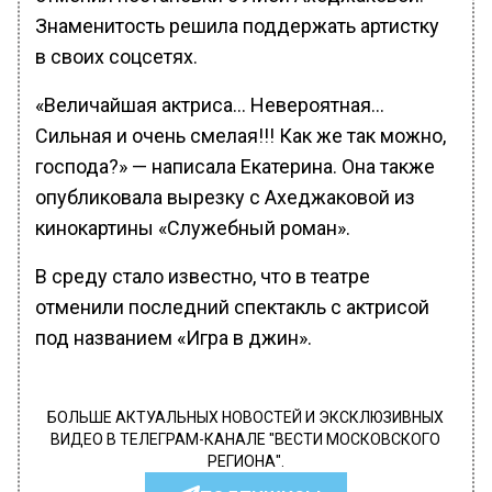
Знаменитость решила поддержать артистку
в своих соцсетях.
«Величайшая актриса… Невероятная…
Сильная и очень смелая!!! Как же так можно,
господа?» — написала Екатерина. Она также
опубликовала вырезку с Ахеджаковой из
кинокартины «Служебный роман».
В среду стало известно, что в театре
отменили последний спектакль с актрисой
под названием «Игра в джин».
БОЛЬШЕ АКТУАЛЬНЫХ НОВОСТЕЙ И ЭКСКЛЮЗИВНЫХ
ВИДЕО В ТЕЛЕГРАМ-КАНАЛЕ "ВЕСТИ МОСКОВСКОГО
РЕГИОНА".