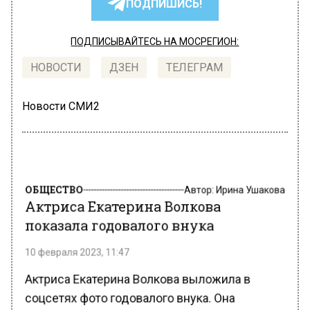
ПОДПИШИСЬ!
ПОДПИСЫВАЙТЕСЬ НА МОСРЕГИОН:
НОВОСТИ
ДЗЕН
ТЕЛЕГРАМ
Новости СМИ2
ОБЩЕСТВО
Автор:
Ирина Ушакова
Актриса Екатерина Волкова
показала годовалого внука
10 февраля 2023, 11:47
Актриса Екатерина Волкова выложила в
соцсетях фото годовалого внука. Она
публично поздравила ребенка с днем