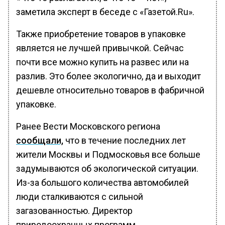
заметила эксперт в беседе с «Газетой.Ru».
Также приобретение товаров в упаковке
является не лучшей привычкой. Сейчас
почти все можно купить на развес или на
разлив. Это более экологично, да и выходит
дешевле относительно товаров в фабричной
упаковке.
Ранее Вести Московского региона
сообщали,
что в течение последних лет
жители Москвы и Подмосковья все больше
задумываются об экологической ситуации.
Из-за большого количества автомобилей
люди сталкиваются с сильной
загазованностью. Директор
природоохранных программ