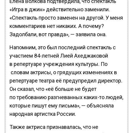
Елена Волкова подтвердила, что спектакль
«Игра в джин» действительно заменили.
«Спектакль просто заменен на другой. У меня
комментариев нет никаких. А почему?
Задолбали, вот правда», — заявила она.
Напомним, это был последний спектакль с
участием 84-летней Лией Ахеджаковой
в репертуаре учреждения культуры. По
словам актрисы, о грядущих изменениях в
репертуаре театра её предупредил директор.
Он сказал, что «её больше не будет
по требованию разгневанных каких-то людей,
которые пишут ему письма», — объясняла
народная артистка России.
Также актриса признавалась, что не