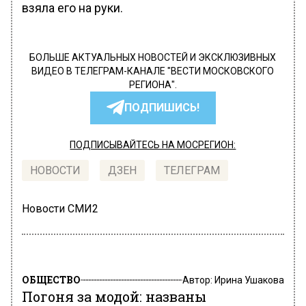
взяла его на руки.
БОЛЬШЕ АКТУАЛЬНЫХ НОВОСТЕЙ И ЭКСКЛЮЗИВНЫХ
ВИДЕО В ТЕЛЕГРАМ-КАНАЛЕ "ВЕСТИ МОСКОВСКОГО
РЕГИОНА".
ПОДПИШИСЬ!
ПОДПИСЫВАЙТЕСЬ НА МОСРЕГИОН:
НОВОСТИ
ДЗЕН
ТЕЛЕГРАМ
Новости СМИ2
ОБЩЕСТВО
Автор:
Ирина Ушакова
Погоня за модой: названы