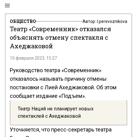
ОБЩЕСТВО
Автор:
l.perevoznikova
Театр «Современник» отказался
объяснять отмену спектакля с
Ахеджаковой
10 февраля 2023, 15:27
Руководство театра «Современник»
отказалось называть причину отмены
постановки с Лией Ахеджаковой. Об этом
сообщает издание «Подъем».
Театр Наций не планирует новых
спектаклей с Ахеджаковой
Уточняется, что пресс-секретарь театра