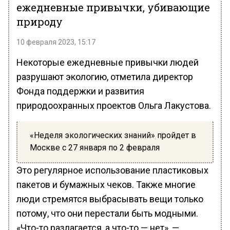
ежедневные привычки, убивающие
природу
10 февраля 2023, 15:17
Некоторые ежедневные привычки людей
разрушают экологию, отметила директор
Фонда поддержки и развития
природоохранных проектов Ольга Лакустова.
«Неделя экологических знаний» пройдет в
Москве с 27 января по 2 февраля
Это регулярное использование пластиковых
пакетов и бумажных чеков. Также многие
люди стремятся выбрасывать вещи только
потому, что они перестали быть модными.
«Что-то разлагается, а что-то — нет», —