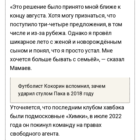
«Это решение было принято мной ближе к
концу августа. Хотя могу признаться, что
поступило три-четыре предложения, в том
числе и из‑за рубежа. Однако я провёл
шикарное лето с женой и новорождённым
сыном и понял, что я просто устал. Мне
хочется больше бывать с семьёй», — сказал
Мамаев.
Футболист Кокорин вспомнил, зачем
ударил стулом Пака в 2018 году
Уточняется, что последним клубом хавбэка
были подмосковные «Химки», в июле 2022
года он покинул команду на правах
свободного агента.