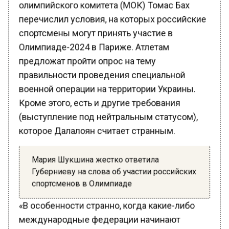
перечислил условия, на которых российские
спортсмены могут принять участие в
Олимпиаде-2024 в Париже. Атлетам
предложат пройти опрос на тему
правильности проведения специальной
военной операции на территории Украины.
Кроме этого, есть и другие требования
(выступление под нейтральным статусом),
которое Далалоян считает странным.
Мария Шукшина жестко ответила
Губерниеву на слова об участии российских
спортсменов в Олимпиаде
«В особенности странно, когда какие-либо
международные федерации начинают