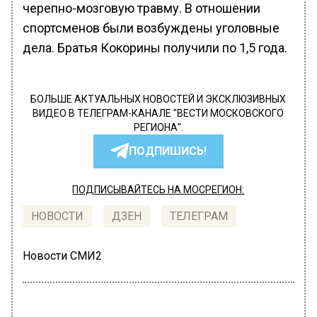
черепно-мозговую травму. В отношении
спортсменов были возбуждены уголовные
дела. Братья Кокорины получили по 1,5 года.
БОЛЬШЕ АКТУАЛЬНЫХ НОВОСТЕЙ И ЭКСКЛЮЗИВНЫХ
ВИДЕО В ТЕЛЕГРАМ-КАНАЛЕ "ВЕСТИ МОСКОВСКОГО
РЕГИОНА".
ПОДПИШИСЬ!
ПОДПИСЫВАЙТЕСЬ НА МОСРЕГИОН:
НОВОСТИ
ДЗЕН
ТЕЛЕГРАМ
Новости СМИ2