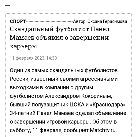
СПОРТ
Автор:
Оксана Герасимова
Скандальный футболист Павел
Мамаев объявил о завершении
карьеры
11 февраля 2023, 14:33
Один из самых скандальных футболистов
России, известный своими агрессивными
выходками в компании с другим
футболистом Александром Кокориным,
бывший полузащитник ЦСКА и «Краснодара»
34-летний Павел Мамаев сделал объявление
о завершении игровой карьеры. Об этом в
субботу, 11 февраля, сообщает Matchtv.ru.