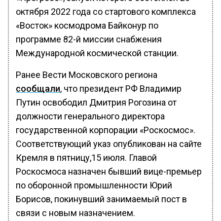
октября 2022 года со стартового комплекса
«Восток» космодрома Байконур по
программе 82-й миссии снабжения
Международной космической станции.
Ранее Вести Московского региона
сообщали
, что президент РФ Владимир
Путин освободил Дмитрия Рогозина от
должности генерального директора
государственной корпорации «Роскосмос».
Соответствующий указ опубликован на сайте
Кремля в пятницу,15 июля. Главой
Роскосмоса назначен бывший вице-премьер
по оборонной промышленности Юрий
Борисов, покинувший занимаемый пост в
связи с новым назначением.