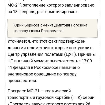
МС-21”, затопление которого запланировано
на 18 февраля, разгерметизирован».
Юрий Борисов сменит Дмитрия Рогозина
на посту главы Роскосмоса
Уточняется, что этот факт подтвержден
данными телеметрии, которые поступили в
Центр управления полетами (ЦУП). Причины
ЧП в данный момент выясняются. на 17:00
11 февраля в Роскосмосе назначено
внеплановое совещание по поводу
происшествия.
Прогресс МС-21 — космический
транспортный грузовой корабль (ТГК) серии
«Прогресс», запуск которого состоялся 26