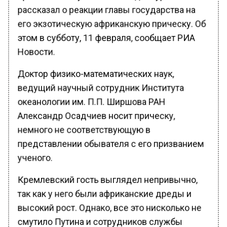
рассказал о реакции главы государства на
его экзотическую африканскую прическу. Об
этом в субботу, 11 февраля, сообщает РИА
Новости.
Доктор физико-математических наук,
ведущий научный сотрудник Института
океанологии им. П.П. Ширшова РАН
Александр Осадчиев носит прическу,
немного не соответствующую в
представлении обывателя с его призванием
ученого.
Кремлевский гость выглядел непривычно,
так как у него были африканские дреды и
высокий рост. Однако, все это нисколько не
смутило Путина и сотрудников службы