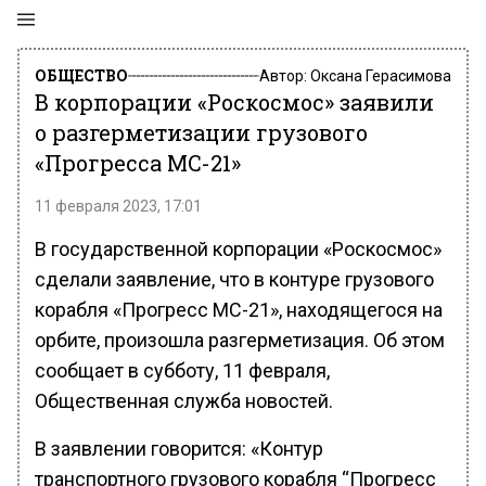
ОБЩЕСТВО
Автор:
Оксана Герасимова
В корпорации «Роскосмос» заявили
о разгерметизации грузового
«Прогресса МС-21»
11 февраля 2023, 17:01
В государственной корпорации «Роскосмос»
сделали заявление, что в контуре грузового
корабля «Прогресс МС-21», находящегося на
орбите, произошла разгерметизация. Об этом
сообщает в субботу, 11 февраля,
Общественная служба новостей.
В заявлении говорится: «Контур
транспортного грузового корабля “Прогресс