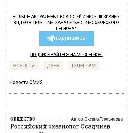
БОЛЬШЕ АКТУАЛЬНЫХ НОВОСТЕЙ И ЭКСКЛЮЗИВНЫХ
ВИДЕО В ТЕЛЕГРАМ-КАНАЛЕ "ВЕСТИ МОСКОВСКОГО
РЕГИОНА".
ПОДПИШИСЬ!
ПОДПИСЫВАЙТЕСЬ НА МОСРЕГИОН:
НОВОСТИ
ДЗЕН
ТЕЛЕГРАМ
Новости СМИ2
ОБЩЕСТВО
Автор:
Оксана Герасимова
Российский океанолог Осадчиев
явился в Кремль в экзотическом