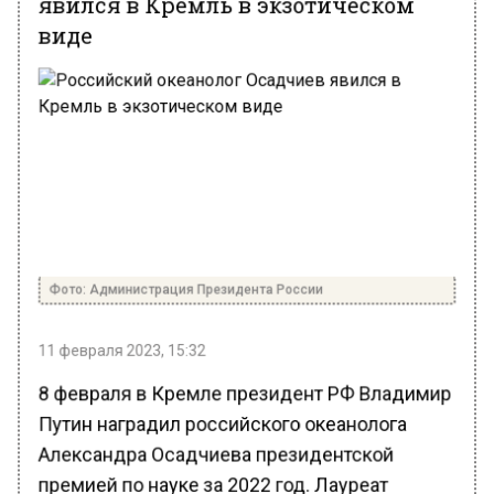
виде
Фото: Администрация Президента России
11 февраля 2023, 15:32
8 февраля в Кремле президент РФ Владимир
Путин наградил российского океанолога
Александра Осадчиева президентской
премией по науке за 2022 год. Лауреат