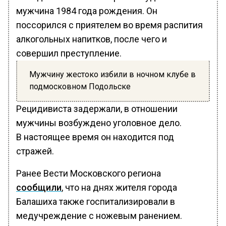
мужчина 1984 года рождения. Он
поссорился с приятелем во время распития
алкогольных напитков, после чего и
совершил преступление.
Мужчину жестоко избили в ночном клубе в
подмосковном Подольске
Рецидивиста задержали, в отношении
мужчины возбуждено уголовное дело.
В настоящее время он находится под
стражей.
Ранее Вести Московского региона
сообщили
, что на днях жителя города
Балашиха также госпитализировали в
медучреждение с ножевым ранением.