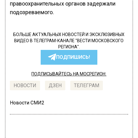
правоохранительных органов задержали
подозреваемого.
БОЛЬШЕ АКТУАЛЬНЫХ НОВОСТЕЙ И ЭКСКЛЮЗИВНЫХ
ВИДЕО В ТЕЛЕГРАМ-КАНАЛЕ "ВЕСТИ МОСКОВСКОГО
РЕГИОНА".
ПОДПИШИСЬ!
ПОДПИСЫВАЙТЕСЬ НА МОСРЕГИОН:
НОВОСТИ
ДЗЕН
ТЕЛЕГРАМ
Новости СМИ2
ПРОИСШЕСТВИЯ
Автор:
Анастасия Шимко