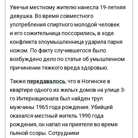
Увечья местному жителю нанесла 19-летняя
девушка. Во время совместного
употребления спиртного молодой человек
и его сожительница поссорились, в ходе
конфликта злоумышленница ударила парня
ножом. По факту случившегося было
возбуждено дело по статье об умышленном
причинении тяжкого вреда здоровью.
Также
передавалось
, что в Ногинске в
квартире одного из жилых домов на улице 3-
го Интернационала был найден труп
мужчины 1965 года рождения. Убийцей
оказался местный житель 1990 года
рождения, он напал на приятеля во время
пьяной ссоры. Сотрудники