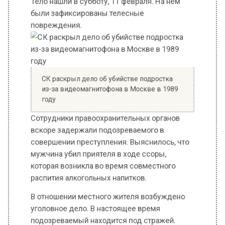
СК раскрыл дело об убийстве подростка
из-за видеомагнитофона в Москве в 1989
году
Сотрудники правоохранительных органов
вскоре задержали подозреваемого в
совершении преступления. Выяснилось, что
мужчина убил приятеля в ходе ссоры,
которая возникла во время совместного
распития алкогольных напитков.
В отношении местного жителя возбуждено
уголовное дело. В настоящее время
подозреваемый находится под стражей.