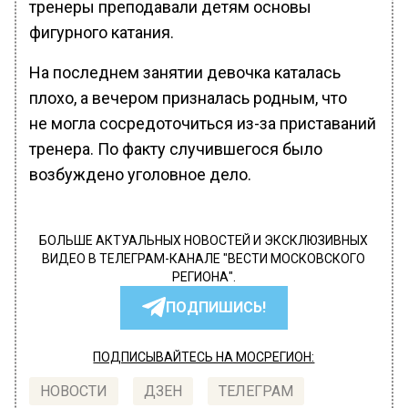
тренеры преподавали детям основы
фигурного катания.
На последнем занятии девочка каталась
плохо, а вечером призналась родным, что
не могла сосредоточиться из-за приставаний
тренера. По факту случившегося было
возбуждено уголовное дело.
БОЛЬШЕ АКТУАЛЬНЫХ НОВОСТЕЙ И ЭКСКЛЮЗИВНЫХ
ВИДЕО В ТЕЛЕГРАМ-КАНАЛЕ "ВЕСТИ МОСКОВСКОГО
РЕГИОНА".
ПОДПИШИСЬ!
ПОДПИСЫВАЙТЕСЬ НА МОСРЕГИОН:
НОВОСТИ
ДЗЕН
ТЕЛЕГРАМ