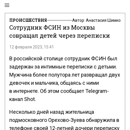
ПРОИСШЕСТВИЯ
Автор:
Анастасия Шимко
Сотрудник ФСИН из Москвы
совращал детей через переписки
12 февраля 2023, 15:41
В российской столице сотрудник ФСИН был
задержан за интимные переписки с детьми.
Мужчина более полутора лет развращал двух
девочек и мальчика, общаясь с ними
в интернете. Об этом сообщает Telegram-
канал Shot.
Несколько дней назад жительница
подмосковного Орехово-Зуева обнаружила в
телефоне своей 12-летней дочери переписку