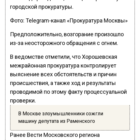
городской прокуратуры.
Фото: Telegram-канал «Прокуратура Москвы»
Предположительно, возгорание произошло
из-за неосторожного обращения с огнем.
В ведомстве отметили, что Хорошевская
межрайонная прокуратура контролирует
выяснение всех обстоятельств и причин
происшествия, а также ход и результаты
проводимой по этому факту процессуальной
проверки.
В Москве злоумышленники сожгли
машину депутата из Раменского
Ранее Вести Московского региона