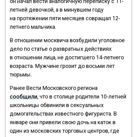
он начал вести аналогичную переписку с 11-
летней девочкой, а в минувшем году
на протяжении пяти месяцев совращал 12-
летнего мальчика.
В отношении москвича возбудили уголовное
дело по статье о развратных действиях
в отношении лица, не достигшего 14-летнего
возраста. Мужчине грозит до восьми лет
тюрьмы.
Ранее Вести Московского региона
сообщили
, что в столице родители 10-летней
школьницы обвинили в сексуальных
домогательствах известного фигуриста. В
январе они привели свою дочь на каток в
один из московских торговых центров, где