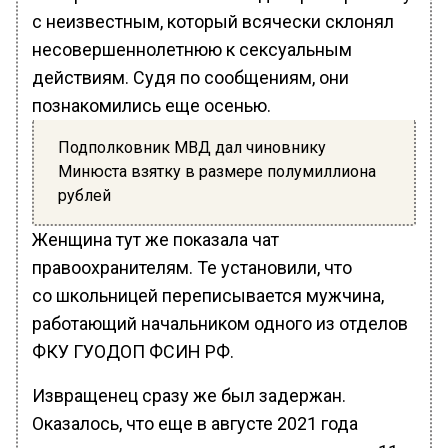
с неизвестным, который всячески склонял
несовершеннолетнюю к сексуальным
действиям. Судя по сообщениям, они
познакомились еще осенью.
Подполковник МВД дал чиновнику
Минюста взятку в размере полумиллиона
рублей
Женщина тут же показала чат
правоохранителям. Те установили, что
со школьницей переписывается мужчина,
работающий начальником одного из отделов
ФКУ ГУОДОП ФСИН РФ.
Извращенец сразу же был задержан.
Оказалось, что еще в августе 2021 года