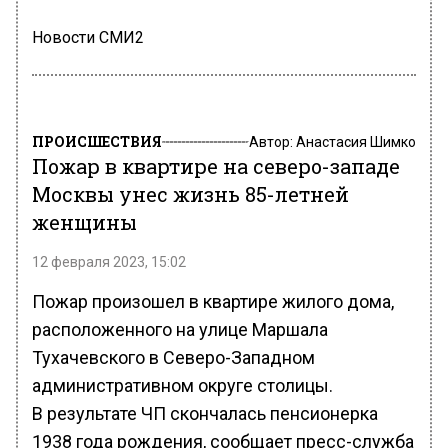
Новости СМИ2
ПРОИСШЕСТВИЯ
Автор:
Анастасия Шимко
Пожар в квартире на северо-западе
Москвы унес жизнь 85-летней
женщины
12 февраля 2023, 15:02
Пожар произошел в квартире жилого дома,
расположенного на улице Маршала
Тухачевского в Северо-Западном
административном округе столицы.
В результате ЧП скончалась пенсионерка
1938 года рождения, сообщает пресс-служба