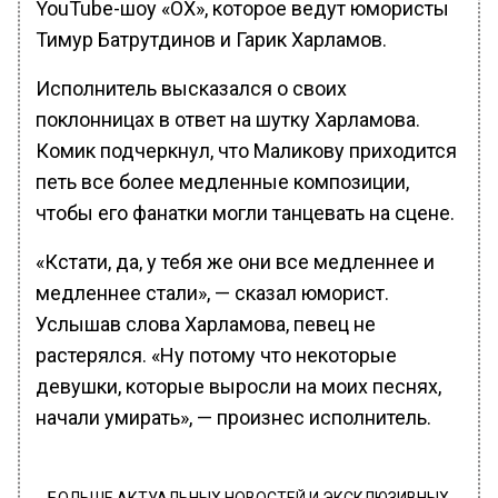
YouTube-шоу «ОХ», которое ведут юмористы
Тимур Батрутдинов и Гарик Харламов.
Исполнитель высказался о своих
поклонницах в ответ на шутку Харламова.
Комик подчеркнул, что Маликову приходится
петь все более медленные композиции,
чтобы его фанатки могли танцевать на сцене.
«Кстати, да, у тебя же они все медленнее и
медленнее стали», — сказал юморист.
Услышав слова Харламова, певец не
растерялся. «Ну потому что некоторые
девушки, которые выросли на моих песнях,
начали умирать», — произнес исполнитель.