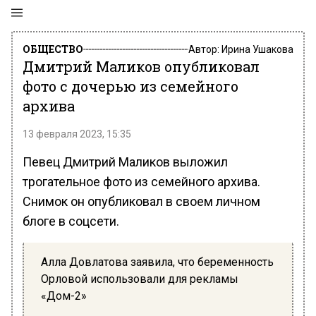
ОБЩЕСТВО
Автор:
Ирина Ушакова
Дмитрий Маликов опубликовал
фото с дочерью из семейного
архива
13 февраля 2023, 15:35
Певец Дмитрий Маликов выложил
трогательное фото из семейного архива.
Снимок он опубликовал в своем личном
блоге в соцсети.
Алла Довлатова заявила, что беременность
Орловой использовали для рекламы
«Дом-2»