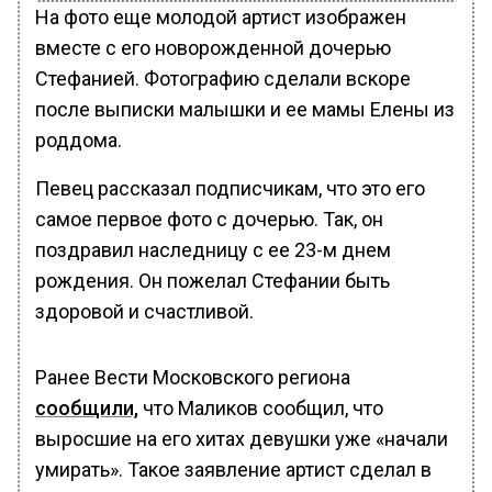
На фото еще молодой артист изображен
вместе с его новорожденной дочерью
Стефанией. Фотографию сделали вскоре
после выписки малышки и ее мамы Елены из
роддома.
Певец рассказал подписчикам, что это его
самое первое фото с дочерью. Так, он
поздравил наследницу с ее 23-м днем
рождения. Он пожелал Стефании быть
здоровой и счастливой.
Ранее Вести Московского региона
сообщили,
что Маликов сообщил, что
выросшие на его хитах девушки уже «начали
умирать». Такое заявление артист сделал в