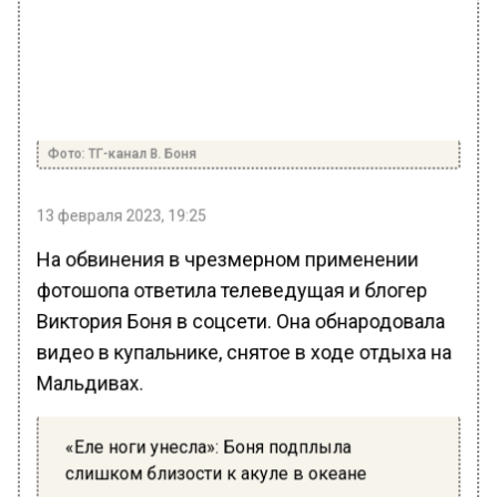
Фото: ТГ-канал В. Боня
13 февраля 2023, 19:25
На обвинения в чрезмерном применении
фотошопа ответила телеведущая и блогер
Виктория Боня в соцсети. Она обнародовала
видео в купальнике, снятое в ходе отдыха на
Мальдивах.
«Еле ноги унесла»: Боня подплыла
слишком близости к акуле в океане