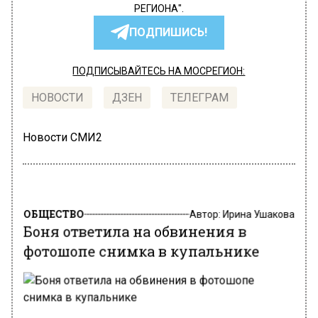
РЕГИОНА".
ПОДПИШИСЬ!
ПОДПИСЫВАЙТЕСЬ НА МОСРЕГИОН:
НОВОСТИ
ДЗЕН
ТЕЛЕГРАМ
Новости СМИ2
ОБЩЕСТВО
Автор:
Ирина Ушакова
Боня ответила на обвинения в
фотошопе снимка в купальнике