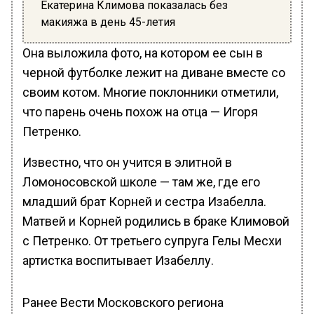
Екатерина Климова показалась без
макияжа в день 45-летия
Она выложила фото, на котором ее сын в
черной футболке лежит на диване вместе со
своим котом. Многие поклонники отметили,
что парень очень похож на отца — Игоря
Петренко.
Известно, что он учится в элитной в
Ломоносовской школе — там же, где его
младший брат Корней и сестра Изабелла.
Матвей и Корней родились в браке Климовой
с Петренко. От третьего супруга Гелы Месхи
артистка воспитывает Изабеллу.
Ранее Вести Московского региона