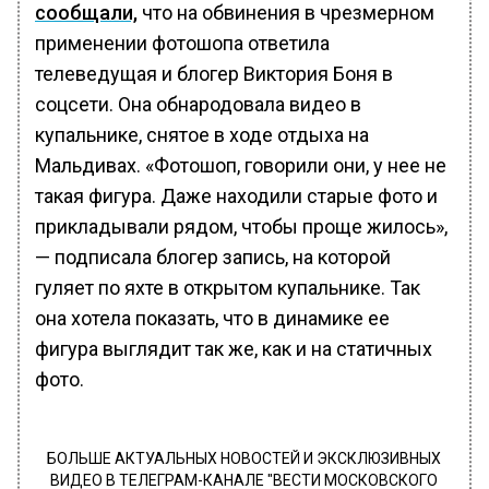
сообщали,
что на обвинения в чрезмерном
применении фотошопа ответила
телеведущая и блогер Виктория Боня в
соцсети. Она обнародовала видео в
купальнике, снятое в ходе отдыха на
Мальдивах. «Фотошоп, говорили они, у нее не
такая фигура. Даже находили старые фото и
прикладывали рядом, чтобы проще жилось»,
— подписала блогер запись, на которой
гуляет по яхте в открытом купальнике. Так
она хотела показать, что в динамике ее
фигура выглядит так же, как и на статичных
фото.
БОЛЬШЕ АКТУАЛЬНЫХ НОВОСТЕЙ И ЭКСКЛЮЗИВНЫХ
ВИДЕО В ТЕЛЕГРАМ-КАНАЛЕ "ВЕСТИ МОСКОВСКОГО