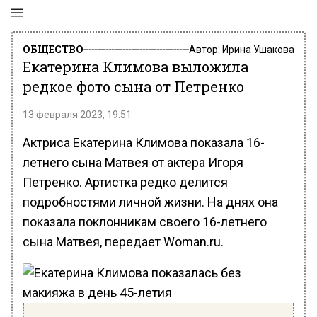
ОБЩЕСТВО
Автор:
Ирина Ушакова
Екатерина Климова выложила
редкое фото сына от Петренко
13 февраля 2023, 19:51
Актриса Екатерина Климова показала 16-
летнего сына Матвея от актера Игоря
Петренко. Артистка редко делится
подробностями личной жизни. На днях она
показала поклонникам своего 16-летнего
сына Матвея, передает Woman.ru.