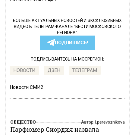
БОЛЬШЕ АКТУАЛЬНЫХ НОВОСТЕЙ И ЭКСКЛЮЗИВНЫХ
ВИДЕО В ТЕЛЕГРАМ-КАНАЛЕ "ВЕСТИ МОСКОВСКОГО
РЕГИОНА".
ПОДПИШИСЬ!
ПОДПИСЫВАЙТЕСЬ НА МОСРЕГИОН:
НОВОСТИ
ДЗЕН
ТЕЛЕГРАМ
Новости СМИ2
ОБЩЕСТВО
Автор:
l.perevoznikova
Парфюмер Сиордия назвала
лучшие духи в подарок на 14