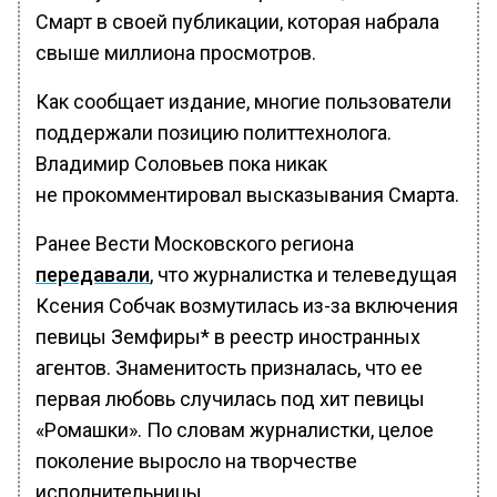
Смарт в своей публикации, которая набрала
свыше миллиона просмотров.
Как сообщает издание, многие пользователи
поддержали позицию политтехнолога.
Владимир Соловьев пока никак
не прокомментировал высказывания Смарта.
Ранее Вести Московского региона
передавали
, что журналистка и телеведущая
Ксения Собчак возмутилась из-за включения
певицы Земфиры* в реестр иностранных
агентов. Знаменитость призналась, что ее
первая любовь случилась под хит певицы
«Ромашки». По словам журналистки, целое
поколение выросло на творчестве
исполнительницы.