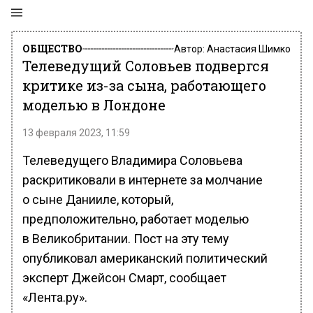
ОБЩЕСТВО
Автор:
Анастасия Шимко
Телеведущий Соловьев подвергся
критике из-за сына, работающего
моделью в Лондоне
13 февраля 2023, 11:59
Телеведущего Владимира Соловьева
раскритиковали в интернете за молчание
о сыне Данииле, который,
предположительно, работает моделью
в Великобритании. Пост на эту тему
опубликовал американский политический
эксперт Джейсон Смарт, сообщает
«Лента.ру».