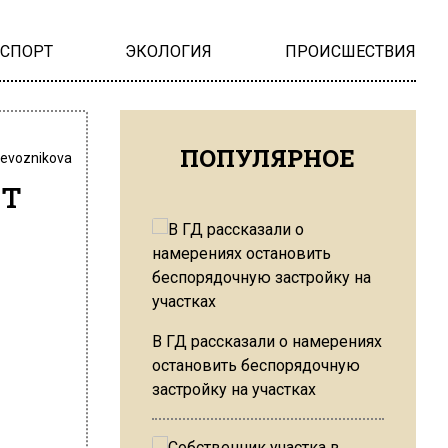
НСПОРТ
ЭКОЛОГИЯ
ПРОИСШЕСТВИЯ
ПОПУЛЯРНОЕ
revoznikova
от
В ГД рассказали о намерениях
остановить беспорядочную
застройку на участках