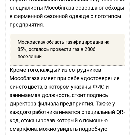
cпециалисты Мособлгаза совершают обходы
в фирменной сезонной одежде с логотипом
предприятия.
Московская область газифицирована на
85%, осталось провести газ в 2806
поселений
Кроме того, каждый из сотрудников
Мособлгаза имеет при себе удостоверение
синего цвета, в котором указаны ФИО и
занимаемая должность, стоит подпись
директора филиала предприятия. Также у
каждого работника имеется специальный QR-
код, отсканировав который с помощью
смартфона, можно увидеть подробную