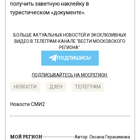
получить заветную наклейку в
туристическом «документе».
БОЛЬШЕ АКТУАЛЬНЫХ НОВОСТЕЙ И ЭКСКЛЮЗИВНЫХ
ВИДЕО В ТЕЛЕГРАМ-КАНАЛЕ "ВЕСТИ МОСКОВСКОГО
РЕГИОНА".
ПОДПИШИСЬ!
ПОДПИСЫВАЙТЕСЬ НА МОСРЕГИОН:
НОВОСТИ
ДЗЕН
ТЕЛЕГРАМ
Новости СМИ2
МОЙ РЕГИОН
Автор:
Оксана Герасимова