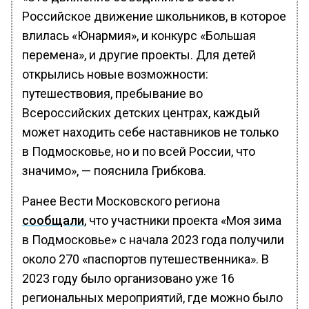
Российское движение школьников, в которое
влилась «Юнармия», и конкурс «Большая
перемена», и другие проекты. Для детей
открылись новые возможности:
путешествовия, пребывание во
Всероссийских детских центрах, каждый
может находить себе наставников не только
в Подмосковье, но и по всей России, что
значимо», — пояснила Грибкова.
Ранее Вести Московского региона
сообщали
, что участники проекта «Моя зима
в Подмосковье» с начала 2023 года получили
около 270 «паспортов путешественника». В
2023 году было организовано уже 16
региональных мероприятий, где можно было