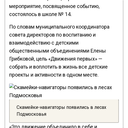
мероприятие, посвященное событию,
состоялось в школе № 14.
По словам муниципального координатора
совета директоров по воспитанию и
взаимодействию с детскими
общественными объединениями Елены
Грибковой, цель «Движения первых» —
собрать и воплотить в жизнь все детские
проекты и активности в одном месте.
Скамейки-навигаторы появились в лесах
Подмосковья
«Это движение объединило в себе и