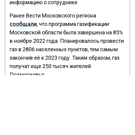
информацию о сотруднике.
Ранее Вести Московского региона
сообщали
, что программа газификации
Московской области была завершена на 85%
в ноябре 2022 года. Планировалось провести
газ в 2806 населенных пунктов, тем самым
закончив её к 2023 году. Таким образом, газ
получат еще 250 тысяч жителей
Подмосковья.
БОЛЬШЕ АКТУАЛЬНЫХ НОВОСТЕЙ И ЭКСКЛЮЗИВНЫХ
ВИДЕО В ТЕЛЕГРАМ-КАНАЛЕ "ВЕСТИ МОСКОВСКОГО
РЕГИОНА".
ПОДПИШИСЬ!