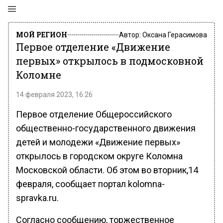
МОЙ РЕГИОН
Автор:
Оксана Герасимова
Первое отделение «Движение
первых» открылось в подмосковной
Коломне
14 февраля 2023, 16:26
Первое отделение Общероссийского
общественно-государственного движения
детей и молодежи «Движение первых»
открылось в городском округе Коломна
Московской области. Об этом во вторник,14
февраля, сообщает портал kolomna-
spravka.ru.
Согласно сообщению, торжественное