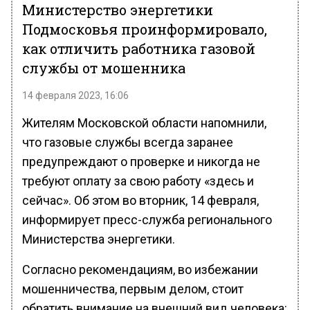
Министерство энергетики
Подмосковья проинформировало,
как отличить работника газовой
службы от мошенника
14 февраля 2023, 16:06
Жителям Московской области напомнили,
что газовые службы всегда заранее
предупреждают о проверке и никогда не
требуют оплату за свою работу «здесь и
сейчас». Об этом во вторник, 14 февраля,
информирует пресс-служба регионального
Министерства энергетики.
Согласно рекомендациям, во избежании
мошенничества, первым делом, стоит
обратить внимание на внешний вид человека: