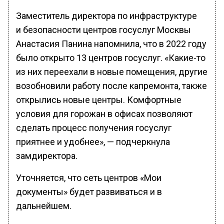
Заместитель директора по инфраструктуре
и безопасности центров госуслуг Москвы
Анастасия Панина напомнила, что в 2022 году
было открыто 13 центров госуслуг. «Какие-то
из них переехали в новые помещения, другие
возобновили работу после капремонта, также
открылись новые центры. Комфортные
условия для горожан в офисах позволяют
сделать процесс получения госуслуг
приятнее и удобнее», — подчеркнула
замдиректора.
Уточняется, что сеть центров «Мои
документы» будет развиваться и в
дальнейшем.