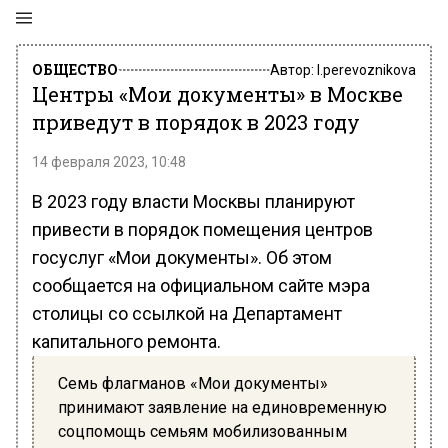
ОБЩЕСТВО
Автор:
l.perevoznikova
Центры «Мои документы» в Москве
приведут в порядок в 2023 году
14 февраля 2023, 10:48
В 2023 году власти Москвы планируют
привести в порядок помещения центров
госуслуг «Мои документы». Об этом
сообщается на официальном сайте мэра
столицы со ссылкой на Департамент
капитального ремонта.
Семь флагманов «Мои документы»
принимают заявление на единовременную
соцпомощь семьям мобилизованным