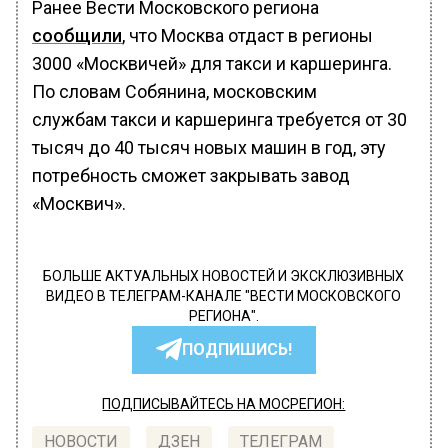
Ранее Вести Московского региона
сообщили
, что Москва отдаст в регионы
3000 «Москвичей» для такси и каршеринга.
По словам Собянина, московским
службам такси и каршеринга требуется от 30
тысяч до 40 тысяч новых машин в год, эту
потребность сможет закрывать завод
«Москвич».
БОЛЬШЕ АКТУАЛЬНЫХ НОВОСТЕЙ И ЭКСКЛЮЗИВНЫХ
ВИДЕО В ТЕЛЕГРАМ-КАНАЛЕ "ВЕСТИ МОСКОВСКОГО
РЕГИОНА".
ПОДПИШИСЬ!
ПОДПИСЫВАЙТЕСЬ НА МОСРЕГИОН:
НОВОСТИ
ДЗЕН
ТЕЛЕГРАМ