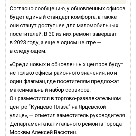
Согласно сообщению, у обновленных офисов
будет единый стандарт комфорта, а также
они станут доступнее для маломобильных
посетителей. В 30 из них ремонт завершат
в 2023 году, а еще в одном центре —
в следующем.
«Среди новых и обновленных центров будут
не только офисы районного значения, но и
один флагман, где посетителям предложат
максимальный набор сервисов.
Он разместится в торгово-развлекательном
центре “Кунцево Плаза” на Ярцевской
улице», — отметил заместитель руководителя
Департамента капитального ремонта города
Москвы Алексей Васютин.