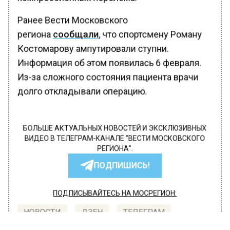
Ранее Вести Московского
региона
сообщали
, что спортсмену Роману
Костомарову ампутировали ступни.
Информация об этом появилась 6 февраля.
Из-за сложного состояния пациента врачи
долго откладывали операцию.
БОЛЬШЕ АКТУАЛЬНЫХ НОВОСТЕЙ И ЭКСКЛЮЗИВНЫХ
ВИДЕО В ТЕЛЕГРАМ-КАНАЛЕ "ВЕСТИ МОСКОВСКОГО
РЕГИОНА".
ПОДПИШИСЬ!
ПОДПИСЫВАЙТЕСЬ НА МОСРЕГИОН:
НОВОСТИ
ДЗЕН
ТЕЛЕГРАМ