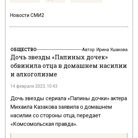
Новости СМИ2
ОБЩЕСТВО
Автор:
Ирина Ушакова
Дочь звезды «Папиных дочек»
обвинила отца в домашнем насилии
и алкоголизме
14 февраля 2023, 10:43
Дочь звезды сериала «Папины дочки» актера
Михаила Казакова заявила о домашнем
насилии со стороны отца, передает
«Комсомольская правда».