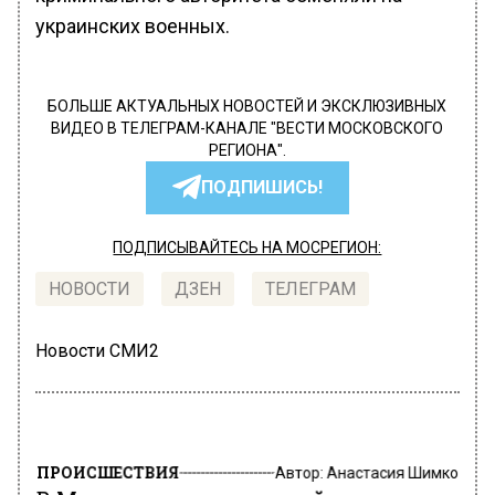
украинских военных.
БОЛЬШЕ АКТУАЛЬНЫХ НОВОСТЕЙ И ЭКСКЛЮЗИВНЫХ
ВИДЕО В ТЕЛЕГРАМ-КАНАЛЕ "ВЕСТИ МОСКОВСКОГО
РЕГИОНА".
ПОДПИШИСЬ!
ПОДПИСЫВАЙТЕСЬ НА МОСРЕГИОН:
НОВОСТИ
ДЗЕН
ТЕЛЕГРАМ
Новости СМИ2
ПРОИСШЕСТВИЯ
Автор:
Анастасия Шимко
В Москве криминальный авторитет