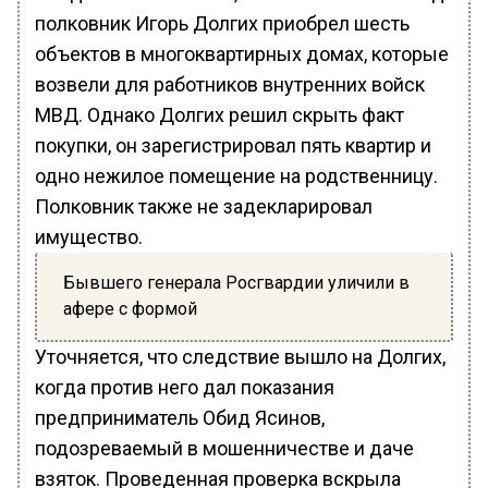
полковник Игорь Долгих приобрел шесть
объектов в многоквартирных домах, которые
возвели для работников внутренних войск
МВД. Однако Долгих решил скрыть факт
покупки, он зарегистрировал пять квартир и
одно нежилое помещение на родственницу.
Полковник также не задекларировал
имущество.
Бывшего генерала Росгвардии уличили в
афере с формой
Уточняется, что следствие вышло на Долгих,
когда против него дал показания
предприниматель Обид Ясинов,
подозреваемый в мошенничестве и даче
взяток. Проведенная проверка вскрыла