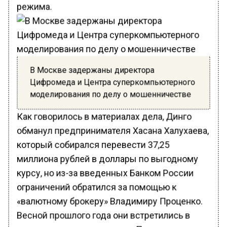
режима.
В Москве задержаны директора
Цифромеда и Центра суперкомпьютерного
моделирования по делу о мошенничестве
Как говорилось в материалах дела, Динго
обманул предпринимателя Хасана Халухаева,
который собирался перевести 37,25
миллиона рублей в доллары по выгодному
курсу, но из-за введенных Банком России
ограничений обратился за помощью к
«валютному брокеру» Владимиру Проценко.
Весной прошлого года они встретились в