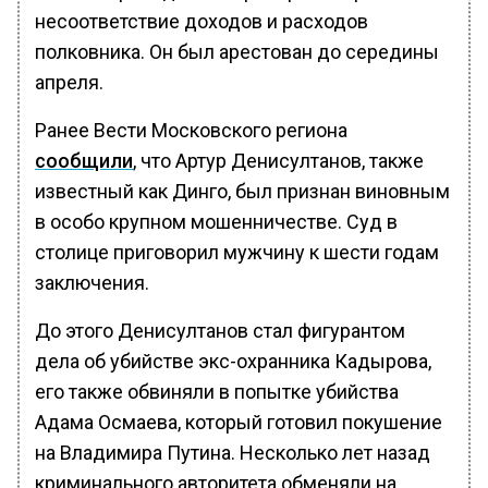
несоответствие доходов и расходов
полковника. Он был арестован до середины
апреля.
Ранее Вести Московского региона
сообщили
, что Артур Денисултанов, также
известный как Динго, был признан виновным
в особо крупном мошенничестве. Суд в
столице приговорил мужчину к шести годам
заключения.
До этого Денисултанов стал фигурантом
дела об убийстве экс-охранника Кадырова,
его также обвиняли в попытке убийства
Адама Осмаева, который готовил покушение
на Владимира Путина. Несколько лет назад
криминального авторитета обменяли на