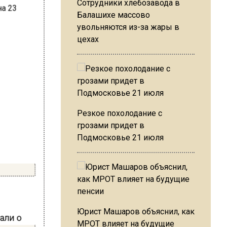
Сотрудники хлебозавода в
Балашихе массово
увольняются из-за жары в
цехах
Резкое похолодание с
грозами придет в
Подмосковье 21 июля
Юрист Машаров объяснил, как
али о
МРОТ влияет на будущие