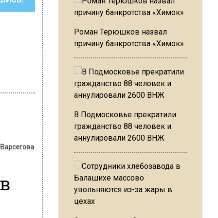
Роман Терюшков назвал
причину банкротства «Химок»
В Подмосковье прекратили
гражданство 88 человек и
аннулировали 2600 ВНЖ
 Варсегова
 в