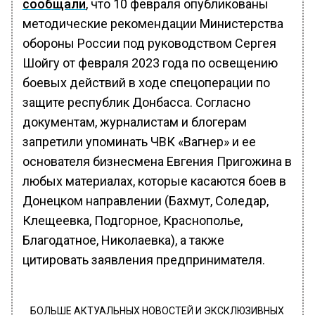
сообщали
, что 10 февраля опубликованы
методические рекомендации Министерства
обороны России под руководством Сергея
Шойгу от февраля 2023 года по освещению
боевых действий в ходе спецоперации по
защите республик Донбасса. Согласно
документам, журналистам и блогерам
запретили упоминать ЧВК «Вагнер» и ее
основателя бизнесмена Евгения Пригожина в
любых материалах, которые касаются боев в
Донецком направлении (Бахмут, Соледар,
Клещеевка, Подгорное, Краснополье,
Благодатное, Николаевка), а также
цитировать заявления предпринимателя.
БОЛЬШЕ АКТУАЛЬНЫХ НОВОСТЕЙ И ЭКСКЛЮЗИВНЫХ