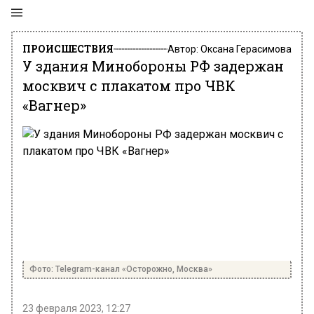
ПРОИСШЕСТВИЯ
Автор:
Оксана Герасимова
У здания Минобороны РФ задержан
москвич с плакатом про ЧВК
«Вагнер»
Фото: Telegram-канал «Осторожно, Москва»
23 февраля 2023, 12:27