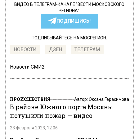
ВИДЕО В ТЕЛЕГРАМ-КАНАЛЕ "ВЕСТИ МОСКОВСКОГО
РЕГИОНА".
ПОДПИШИСЬ!
ПОДПИСЫВАЙТЕСЬ НА МОСРЕГИОН:
НОВОСТИ
ДЗЕН
ТЕЛЕГРАМ
Новости СМИ2
ПРОИСШЕСТВИЯ
Автор:
Оксана Герасимова
В районе Южного порта Москвы
потушили пожар — видео
23 февраля 2023, 12:06