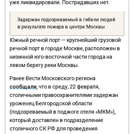
уже ликвидировали. Пострадавших нет.
Задержан подозреваемый в гибели людей
в результате пожара в центре Москвы
Южный речной порт — крупнейший грузовой
речной порт в городе Москве, расположен в
низинной юго-восточной части города на
левом берегу реки Москвы.
Ранее Вести Московского региона
сообщали
, что в среду, 22 февраля,
столичными правоохранителями задержан
уроженец Белгородской области
(подозреваемый в поджоге отеля «МКМ»),
который доставлен в подразделение
столичного СК РФ для проведения