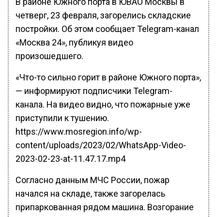
В районе Южного порта в ЮВАО Москвы в
четверг, 23 февраля, загорелись складские
постройки. Об этом сообщает Telegram-канал
«Москва 24», публикуя видео
произошедшего.
«Что-то сильно горит в районе Южного порта»,
— информируют подписчики Telegram-
канала. На видео видно, что пожарные уже
приступили к тушению.
https://www.mosregion.info/wp-
content/uploads/2023/02/WhatsApp-Video-
2023-02-23-at-11.47.17.mp4
Согласно данным МЧС России, пожар
начался на складе, также загорелась
припаркованная рядом машина. Возгорание