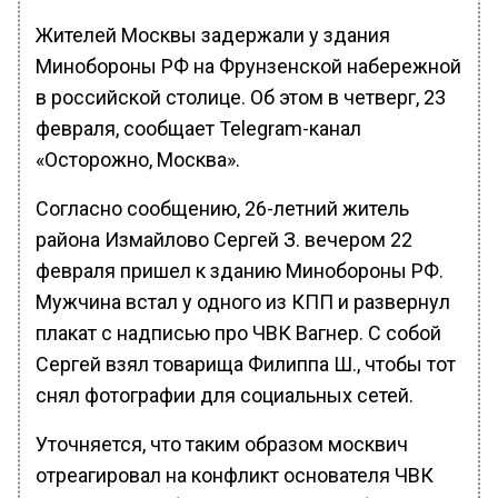
Жителей Москвы задержали у здания
Минобороны РФ на Фрунзенской набережной
в российской столице. Об этом в четверг, 23
февраля, сообщает Telegram-канал
«Осторожно, Москва».
Согласно сообщению, 26-летний житель
района Измайлово Сергей З. вечером 22
февраля пришел к зданию Минобороны РФ.
Мужчина встал у одного из КПП и развернул
плакат с надписью про ЧВК Вагнер. С собой
Сергей взял товарища Филиппа Ш., чтобы тот
снял фотографии для социальных сетей.
Уточняется, что таким образом москвич
отреагировал на конфликт основателя ЧВК