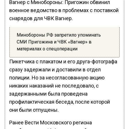
Вагнер с Минобороны: Пригожин обвинил
военное ведомство в проблемах с поставкой
снарядов для ЧВК Вагнер.
Минобороны РФ запретило упоминать
СМИ Пригожина и ЧВК «Вагнер» в
материалах о спецоперации
Пикетчика с плакатом и его друга-фотографа
сразу задержали и доставили в отдел
полиции. Но за несогласованную акцию
никаких наказаний не последовало, с
задержанными была проведена
профилактическая беседа, после которой
они были отпущены.
Ранее Вести Московского региона